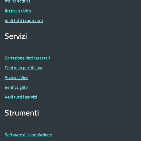
Atti di notifica
Accesso civico
Vedi tutti i contenuti
Servizi
Correzione dati catastali
Controllo partita Iva
Archivio Vies
Verifica glifo
Vedi tutti i servizi
Strumenti
Software di compilazione