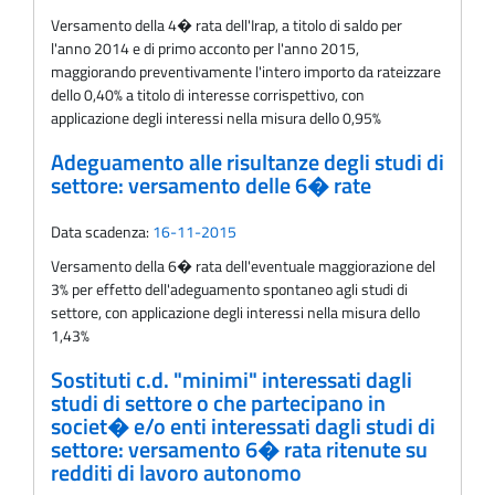
Versamento della 4� rata dell'Irap, a titolo di saldo per
l'anno 2014 e di primo acconto per l'anno 2015,
maggiorando preventivamente l'intero importo da rateizzare
dello 0,40% a titolo di interesse corrispettivo, con
applicazione degli interessi nella misura dello 0,95%
Adeguamento alle risultanze degli studi di
settore: versamento delle 6� rate
Data scadenza:
16-11-2015
Versamento della 6� rata dell'eventuale maggiorazione del
3% per effetto dell'adeguamento spontaneo agli studi di
settore, con applicazione degli interessi nella misura dello
1,43%
Sostituti c.d. "minimi" interessati dagli
studi di settore o che partecipano in
societ� e/o enti interessati dagli studi di
settore: versamento 6� rata ritenute su
redditi di lavoro autonomo