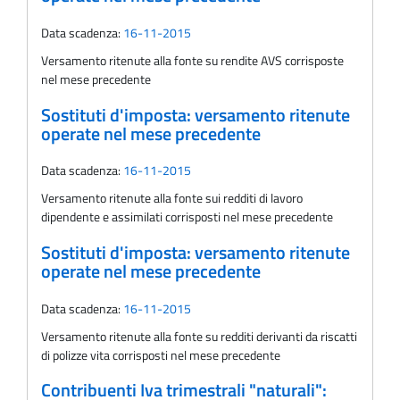
Data scadenza:
16-11-2015
Versamento ritenute alla fonte su rendite AVS corrisposte
nel mese precedente
Sostituti d'imposta: versamento ritenute
operate nel mese precedente
Data scadenza:
16-11-2015
Versamento ritenute alla fonte sui redditi di lavoro
dipendente e assimilati corrisposti nel mese precedente
Sostituti d'imposta: versamento ritenute
operate nel mese precedente
Data scadenza:
16-11-2015
Versamento ritenute alla fonte su redditi derivanti da riscatti
di polizze vita corrisposti nel mese precedente
Contribuenti Iva trimestrali "naturali":