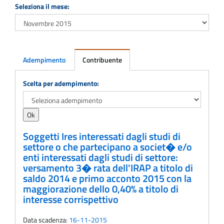
Seleziona il mese:
Adempimento
Contribuente
Adempimento
Scelta per adempimento:
Soggetti Ires interessati dagli studi di
settore o che partecipano a societ� e/o
enti interessati dagli studi di settore:
versamento 3� rata dell'IRAP a titolo di
saldo 2014 e primo acconto 2015 con la
maggiorazione dello 0,40% a titolo di
interesse corrispettivo
Data scadenza:
16-11-2015