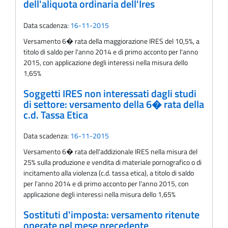
dell'aliquota ordinaria dell'Ires
Data scadenza:
16-11-2015
Versamento 6� rata della maggiorazione IRES del 10,5%, a
titolo di saldo per l'anno 2014 e di primo acconto per l'anno
2015, con applicazione degli interessi nella misura dello
1,65%
Soggetti IRES non interessati dagli studi
di settore: versamento della 6� rata della
c.d. Tassa Etica
Data scadenza:
16-11-2015
Versamento 6� rata dell'addizionale IRES nella misura del
25% sulla produzione e vendita di materiale pornografico o di
incitamento alla violenza (c.d. tassa etica), a titolo di saldo
per l'anno 2014 e di primo acconto per l'anno 2015, con
applicazione degli interessi nella misura dello 1,65%
Sostituti d'imposta: versamento ritenute
operate nel mese precedente