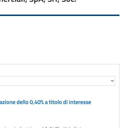
ione dello 0,40% a titolo di interesse