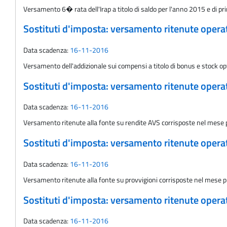
Versamento 6� rata dell'Irap a titolo di saldo per l'anno 2015 e di pr
Sostituti d'imposta: versamento ritenute oper
Data scadenza:
16-11-2016
Versamento dell'addizionale sui compensi a titolo di bonus e stock op
Sostituti d'imposta: versamento ritenute oper
Data scadenza:
16-11-2016
Versamento ritenute alla fonte su rendite AVS corrisposte nel mese
Sostituti d'imposta: versamento ritenute oper
Data scadenza:
16-11-2016
Versamento ritenute alla fonte su provvigioni corrisposte nel mese 
Sostituti d'imposta: versamento ritenute oper
Data scadenza:
16-11-2016