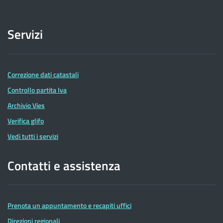
Servizi
Correzione dati catastali
Controllo partita Iva
Archivio Vies
Verifica glifo
Vedi tutti i servizi
Contatti e assistenza
Prenota un appuntamento e recapiti uffici
Direzioni regionali