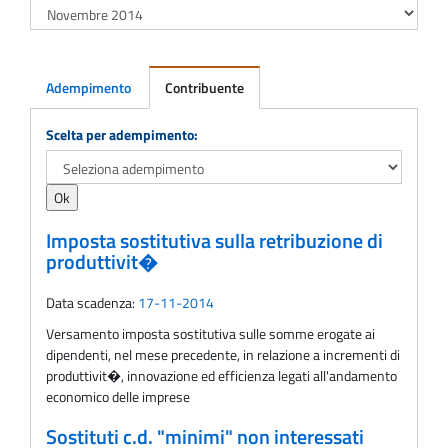
Adempimento
Contribuente
Adempimento
Scelta per adempimento:
Imposta sostitutiva sulla retribuzione di
produttivit�
Data scadenza:
17-11-2014
Versamento imposta sostitutiva sulle somme erogate ai
dipendenti, nel mese precedente, in relazione a incrementi di
produttivit�, innovazione ed efficienza legati all'andamento
economico delle imprese
Sostituti c.d. "minimi" non interessati