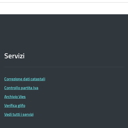
Servizi
Correzione dati catastali
Controllo partita Iva
Archivio Vies
Verifica glifo
Vedi tutti i servizi