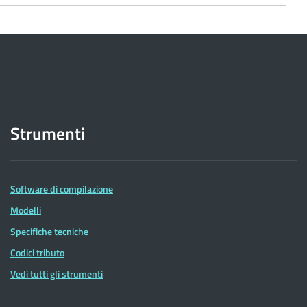
Strumenti
Software di compilazione
Modelli
Specifiche tecniche
Codici tributo
Vedi tutti gli strumenti