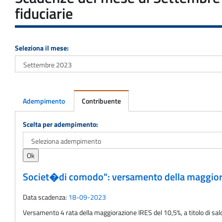
fiduciarie
Seleziona il mese:
Adempimento
Contribuente
Adempimento
Scelta per adempimento:
Societ�di comodo": versamento della maggiorazi
Data scadenza:
18-09-2023
Versamento 4 rata della maggiorazione IRES del 10,5%, a titolo di sal