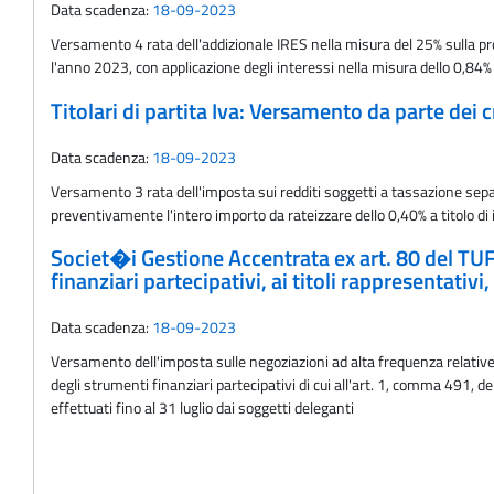
Data scadenza:
18-09-2023
Versamento 4 rata dell'addizionale IRES nella misura del 25% sulla prod
l'anno 2023, con applicazione degli interessi nella misura dello 0,84%
Titolari di partita Iva: Versamento da parte dei 
Data scadenza:
18-09-2023
Versamento 3 rata dell'imposta sui redditi soggetti a tassazione sepa
preventivamente l'intero importo da rateizzare dello 0,40% a titolo di 
Societ�i Gestione Accentrata ex art. 80 del TUF:
finanziari partecipativi, ai titoli rappresentativi
Data scadenza:
18-09-2023
Versamento dell'imposta sulle negoziazioni ad alta frequenza relative a
degli strumenti finanziari partecipativi di cui all'art. 1, comma 491, de
effettuati fino al 31 luglio dai soggetti deleganti