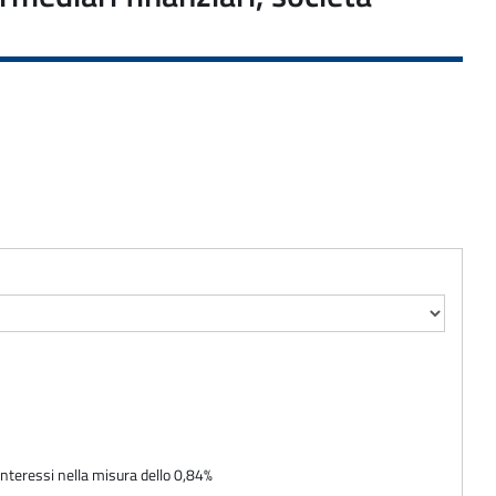
interessi nella misura dello 0,84%