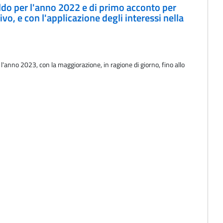
saldo per l'anno 2022 e di primo acconto per
ivo, e con l'applicazione degli interessi nella
 l'anno 2023, con la maggiorazione, in ragione di giorno, fino allo