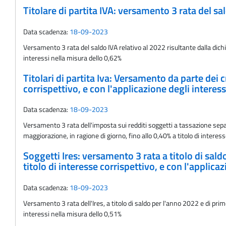
Titolare di partita IVA: versamento 3 rata del s
Data scadenza:
18-09-2023
Versamento 3 rata del saldo IVA relativo al 2022 risultante dalla di
interessi nella misura dello 0,62%
Titolari di partita Iva: Versamento da parte dei c
corrispettivo, e con l'applicazione degli interes
Data scadenza:
18-09-2023
Versamento 3 rata dell'imposta sui redditi soggetti a tassazione separ
maggiorazione, in ragione di giorno, fino allo 0,40% a titolo di interess
Soggetti Ires: versamento 3 rata a titolo di sal
titolo di interesse corrispettivo, e con l'applica
Data scadenza:
18-09-2023
Versamento 3 rata dell'Ires, a titolo di saldo per l'anno 2022 e di prim
interessi nella misura dello 0,51%