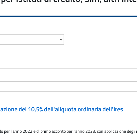
one del 10,5% dell'aliquota ordinaria dell'Ires
do per l'anno 2022 e di primo acconto per l'anno 2023, con applicazione degli 