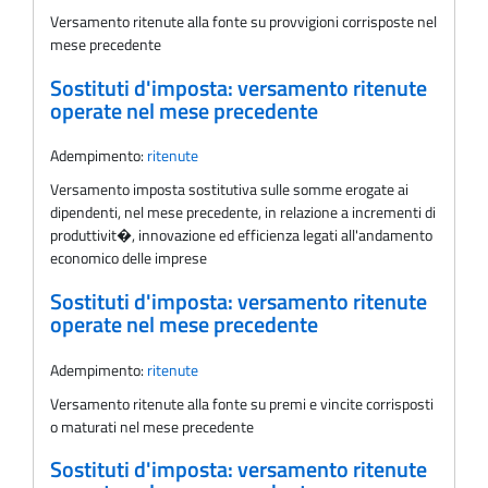
Versamento ritenute alla fonte su provvigioni corrisposte nel
mese precedente
Sostituti d'imposta: versamento ritenute
operate nel mese precedente
Adempimento:
ritenute
Versamento imposta sostitutiva sulle somme erogate ai
dipendenti, nel mese precedente, in relazione a incrementi di
produttivit�, innovazione ed efficienza legati all'andamento
economico delle imprese
Sostituti d'imposta: versamento ritenute
operate nel mese precedente
Adempimento:
ritenute
Versamento ritenute alla fonte su premi e vincite corrisposti
o maturati nel mese precedente
Sostituti d'imposta: versamento ritenute