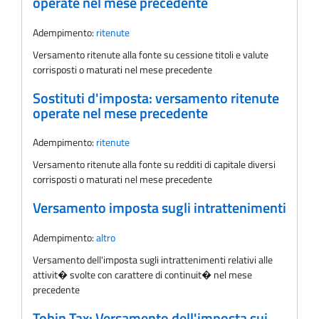
operate nel mese precedente
Adempimento:
ritenute
Versamento ritenute alla fonte su cessione titoli e valute
corrisposti o maturati nel mese precedente
Sostituti d'imposta: versamento ritenute
operate nel mese precedente
Adempimento:
ritenute
Versamento ritenute alla fonte su redditi di capitale diversi
corrisposti o maturati nel mese precedente
Versamento imposta sugli intrattenimenti
Adempimento:
altro
Versamento dell'imposta sugli intrattenimenti relativi alle
attivit� svolte con carattere di continuit� nel mese
precedente
Tobin Tax: Versamento dell'imposta sui