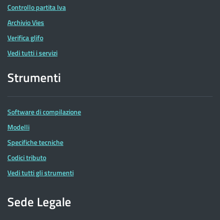
Controllo partita Iva
Archivio Vies
Verifica glifo
Vedi tutti i servizi
Strumenti
Software di compilazione
Modelli
Specifiche tecniche
Codici tributo
Vedi tutti gli strumenti
Sede Legale