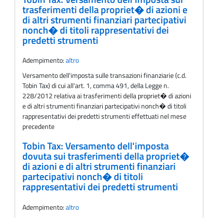
trasferimenti della propriet� di azioni e
di altri strumenti finanziari partecipativi
nonch� di titoli rappresentativi dei
predetti strumenti
Adempimento:
altro
Versamento dell'imposta sulle transazioni finanziarie (c.d.
Tobin Tax) di cui all'art. 1, comma 491, della Legge n.
228/2012 relativa ai trasferimenti della propriet� di azioni
e di altri strumenti finanziari partecipativi nonch� di titoli
rappresentativi dei predetti strumenti effettuati nel mese
precedente
Tobin Tax: Versamento dell'imposta
dovuta sui trasferimenti della propriet�
di azioni e di altri strumenti finanziari
partecipativi nonch� di titoli
rappresentativi dei predetti strumenti
Adempimento:
altro