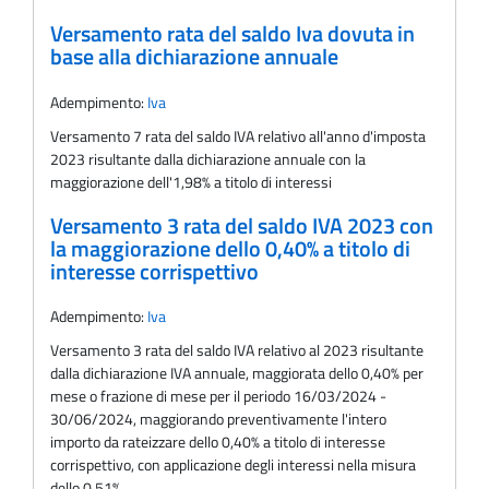
Versamento rata del saldo Iva dovuta in
base alla dichiarazione annuale
Adempimento:
Iva
Versamento 7 rata del saldo IVA relativo all'anno d'imposta
2023 risultante dalla dichiarazione annuale con la
maggiorazione dell'1,98% a titolo di interessi
Versamento 3 rata del saldo IVA 2023 con
la maggiorazione dello 0,40% a titolo di
interesse corrispettivo
Adempimento:
Iva
Versamento 3 rata del saldo IVA relativo al 2023 risultante
dalla dichiarazione IVA annuale, maggiorata dello 0,40% per
mese o frazione di mese per il periodo 16/03/2024 -
30/06/2024, maggiorando preventivamente l'intero
importo da rateizzare dello 0,40% a titolo di interesse
corrispettivo, con applicazione degli interessi nella misura
dello 0,51%