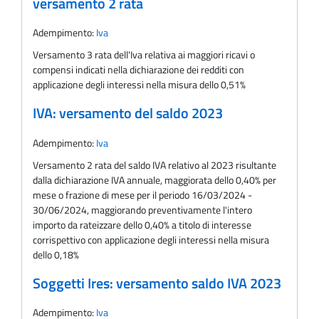
versamento 2 rata
Adempimento:
Iva
Versamento 3 rata dell'Iva relativa ai maggiori ricavi o
compensi indicati nella dichiarazione dei redditi con
applicazione degli interessi nella misura dello 0,51%
IVA: versamento del saldo 2023
Adempimento:
Iva
Versamento 2 rata del saldo IVA relativo al 2023 risultante
dalla dichiarazione IVA annuale, maggiorata dello 0,40% per
mese o frazione di mese per il periodo 16/03/2024 -
30/06/2024, maggiorando preventivamente l'intero
importo da rateizzare dello 0,40% a titolo di interesse
corrispettivo con applicazione degli interessi nella misura
dello 0,18%
Soggetti Ires: versamento saldo IVA 2023
Adempimento:
Iva