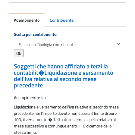
Adempimento
Contribuente
Adempimento
Scelta per contribuente:
Soggetti che hanno affidato a terzi la
contabilit�Liquidazione e versamento
dell'Iva relativa al secondo mese
precedente
Adempimento:
Iva
Liquidazione e versamento dell'Iva relativa al secondo mese
precedente. Se l'importo dovuto non supera il limite di euro
100, il versamento �ffettuato insieme a quello relativo al
mese successivo e comunque entro il 16 dicembre dello
stesso anno.