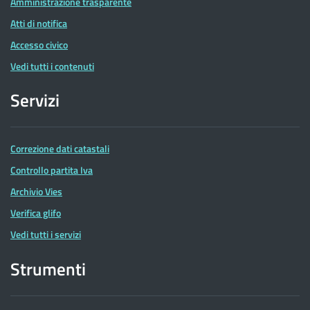
Amministrazione trasparente
Atti di notifica
Accesso civico
Vedi tutti i contenuti
Servizi
Correzione dati catastali
Controllo partita Iva
Archivio Vies
Verifica glifo
Vedi tutti i servizi
Strumenti