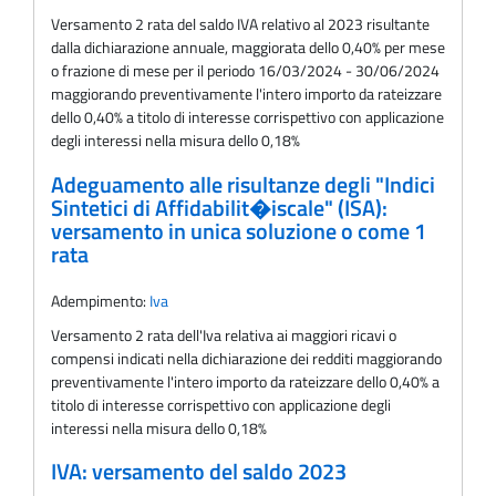
Versamento 2 rata del saldo IVA relativo al 2023 risultante
dalla dichiarazione annuale, maggiorata dello 0,40% per mese
o frazione di mese per il periodo 16/03/2024 - 30/06/2024
maggiorando preventivamente l'intero importo da rateizzare
dello 0,40% a titolo di interesse corrispettivo con applicazione
degli interessi nella misura dello 0,18%
Adeguamento alle risultanze degli "Indici
Sintetici di Affidabilit�iscale" (ISA):
versamento in unica soluzione o come 1
rata
Adempimento:
Iva
Versamento 2 rata dell'Iva relativa ai maggiori ricavi o
compensi indicati nella dichiarazione dei redditi maggiorando
preventivamente l'intero importo da rateizzare dello 0,40% a
titolo di interesse corrispettivo con applicazione degli
interessi nella misura dello 0,18%
IVA: versamento del saldo 2023