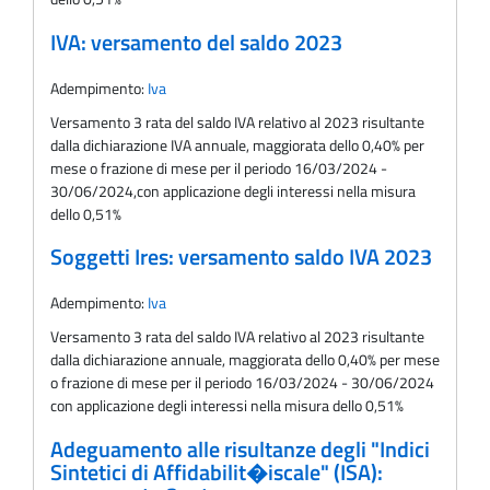
IVA: versamento del saldo 2023
Adempimento:
Iva
Versamento 3 rata del saldo IVA relativo al 2023 risultante
dalla dichiarazione IVA annuale, maggiorata dello 0,40% per
mese o frazione di mese per il periodo 16/03/2024 -
30/06/2024,con applicazione degli interessi nella misura
dello 0,51%
Soggetti Ires: versamento saldo IVA 2023
Adempimento:
Iva
Versamento 3 rata del saldo IVA relativo al 2023 risultante
dalla dichiarazione annuale, maggiorata dello 0,40% per mese
o frazione di mese per il periodo 16/03/2024 - 30/06/2024
con applicazione degli interessi nella misura dello 0,51%
Adeguamento alle risultanze degli "Indici
Sintetici di Affidabilit�iscale" (ISA):