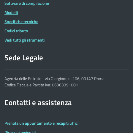
Software di compilazione
Modelli
Specifiche tecniche
Codici tributo
Vedi tutti gli strumenti
Sede Legale
Agenzia delle Entrate - via Giorgione n. 106, 00147 Roma
Codice Fiscale e Partita Iva: 06363391001
Contatti e assistenza
Prenota un appuntamento e recapiti uffici
Direzioni regionali