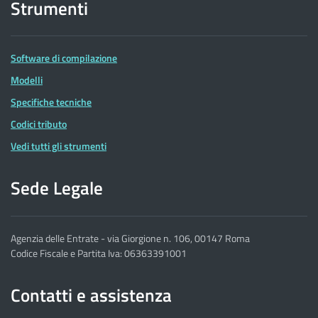
Strumenti
Software di compilazione
Modelli
Specifiche tecniche
Codici tributo
Vedi tutti gli strumenti
Sede Legale
Agenzia delle Entrate - via Giorgione n. 106, 00147 Roma
Codice Fiscale e Partita Iva: 06363391001
Contatti e assistenza