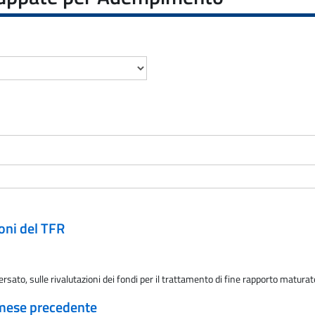
oni del TFR
ersato, sulle rivalutazioni dei fondi per il trattamento di fine rapporto matur
 mese precedente