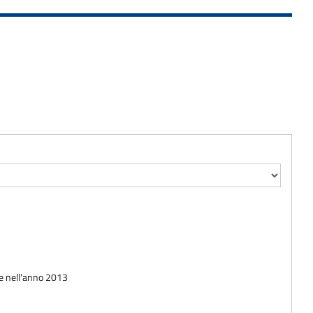
ate nell'anno 2013