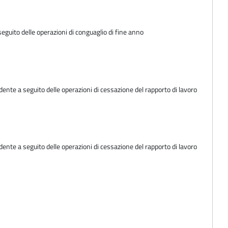
eguito delle operazioni di conguaglio di fine anno
ente a seguito delle operazioni di cessazione del rapporto di lavoro
ente a seguito delle operazioni di cessazione del rapporto di lavoro