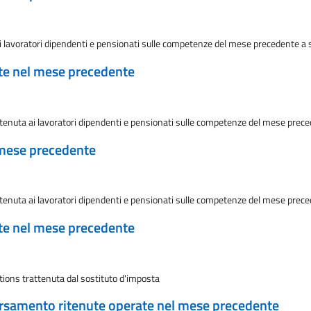
ai lavoratori dipendenti e pensionati sulle competenze del mese precedente a s
ate nel mese precedente
ttenuta ai lavoratori dipendenti e pensionati sulle competenze del mese preced
 mese precedente
ttenuta ai lavoratori dipendenti e pensionati sulle competenze del mese preced
ate nel mese precedente
tions trattenuta dal sostituto d'imposta
ersamento ritenute operate nel mese precedente