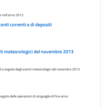
ate nell'anno 2013
conti correnti e di depositi
enti meteorologici del novembre 2013
13 a seguito degli eventi meteorologici del novembre 2013
eguito delle operazioni di conguaglio di fine anno