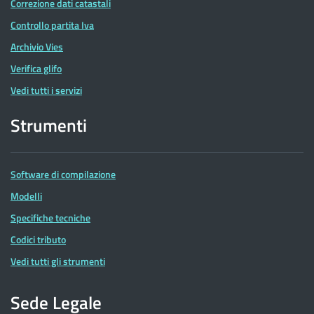
Correzione dati catastali
Controllo partita Iva
Archivio Vies
Verifica glifo
Vedi tutti i servizi
Strumenti
Software di compilazione
Modelli
Specifiche tecniche
Codici tributo
Vedi tutti gli strumenti
Sede Legale