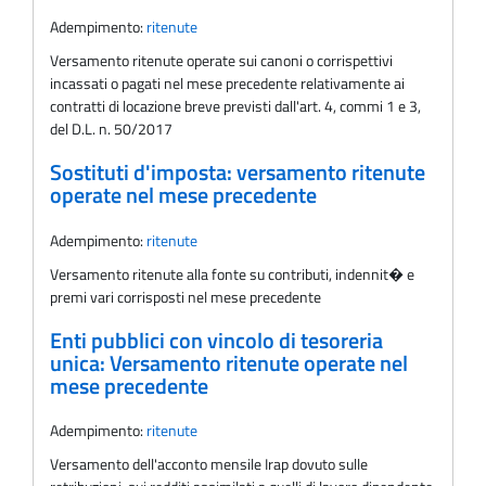
Adempimento:
ritenute
Versamento ritenute operate sui canoni o corrispettivi
incassati o pagati nel mese precedente relativamente ai
contratti di locazione breve previsti dall'art. 4, commi 1 e 3,
del D.L. n. 50/2017
Sostituti d'imposta: versamento ritenute
operate nel mese precedente
Adempimento:
ritenute
Versamento ritenute alla fonte su contributi, indennit� e
premi vari corrisposti nel mese precedente
Enti pubblici con vincolo di tesoreria
unica: Versamento ritenute operate nel
mese precedente
Adempimento:
ritenute
Versamento dell'acconto mensile Irap dovuto sulle