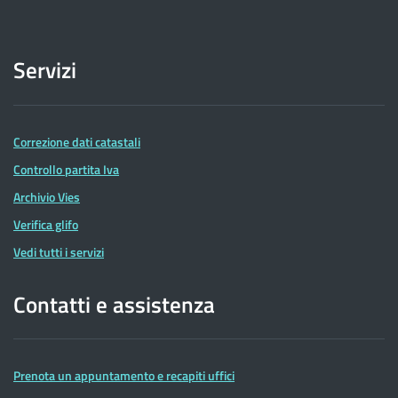
Servizi
Correzione dati catastali
Controllo partita Iva
Archivio Vies
Verifica glifo
Vedi tutti i servizi
Contatti e assistenza
Prenota un appuntamento e recapiti uffici