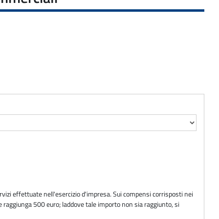
vizi effettuate nell'esercizio d'impresa. Sui compensi corrisposti nei
e raggiunga 500 euro; laddove tale importo non sia raggiunto, si