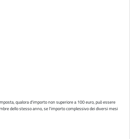
'imposta, qualora d'importo non superiore a 100 euro, può essere
icembre dello stesso anno, se l'importo complessivo dei diversi mesi