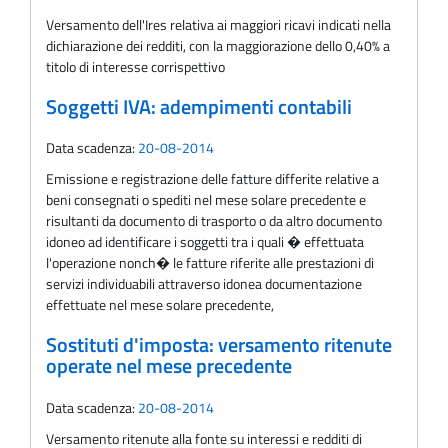
Versamento dell'Ires relativa ai maggiori ricavi indicati nella
dichiarazione dei redditi, con la maggiorazione dello 0,40% a
titolo di interesse corrispettivo
Soggetti IVA: adempimenti contabili
Data scadenza:
20-08-2014
Emissione e registrazione delle fatture differite relative a
beni consegnati o spediti nel mese solare precedente e
risultanti da documento di trasporto o da altro documento
idoneo ad identificare i soggetti tra i quali � effettuata
l'operazione nonch� le fatture riferite alle prestazioni di
servizi individuabili attraverso idonea documentazione
effettuate nel mese solare precedente,
Sostituti d'imposta: versamento ritenute
operate nel mese precedente
Data scadenza:
20-08-2014
Versamento ritenute alla fonte su interessi e redditi di