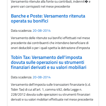
Versamento ritenute alla fonte su contributi, indennit� e
premi vari corrisposti nel mese precedente
Banche e Poste: Versamento ritenuta
operata su bonifici
Data scadenza:
20-08-2014
Versamento delle ritenute sui bonifici effettuati nel mese
precedente dai contribuenti che intendono beneficiare di
oneri deducibili o per i quali spetta la detrazione d'imposta
Tobin Tax: Versamento dell'imposta
dovuta sulle operazioni su strumenti
finanziari derivati e su valori mobiliari
Data scadenza:
20-08-2014
Versamento dell'imposta sulle transazioni finanziarie (c.d.
Tobin Tax) di cui all'art. 1, comma 492, della Legge n.
228/2012 dovuta sulle operazioni su strumenti finanziari
derivati e su valori mobiliari effettuate nel mese precedente