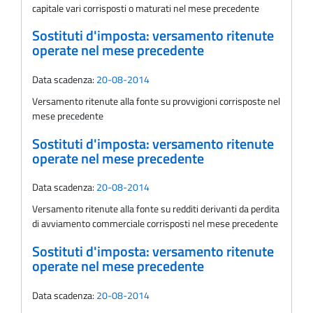
capitale vari corrisposti o maturati nel mese precedente
Sostituti d'imposta: versamento ritenute
operate nel mese precedente
Data scadenza:
20-08-2014
Versamento ritenute alla fonte su provvigioni corrisposte nel
mese precedente
Sostituti d'imposta: versamento ritenute
operate nel mese precedente
Data scadenza:
20-08-2014
Versamento ritenute alla fonte su redditi derivanti da perdita
di avviamento commerciale corrisposti nel mese precedente
Sostituti d'imposta: versamento ritenute
operate nel mese precedente
Data scadenza:
20-08-2014