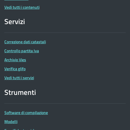
Vedi tutti i contenuti
Servizi
Correzione dati catastali
Controllo partita Iva
Archivio Vies
Verifica glifo
Vedi tutti i servizi
Strumenti
Software di compilazione
Modelli