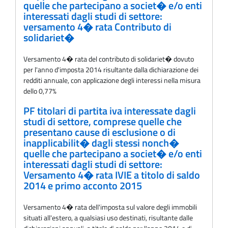
quelle che partecipano a societ� e/o enti
interessati dagli studi di settore:
versamento 4� rata Contributo di
solidariet�
Versamento 4� rata del contributo di solidariet� dovuto
per l'anno d'imposta 2014 risultante dalla dichiarazione dei
redditi annuale, con applicazione degli interessi nella misura
dello 0,77%
PF titolari di partita iva interessate dagli
studi di settore, comprese quelle che
presentano cause di esclusione o di
inapplicabilit� dagli stessi nonch�
quelle che partecipano a societ� e/o enti
interessati dagli studi di settore:
Versamento 4� rata IVIE a titolo di saldo
2014 e primo acconto 2015
Versamento 4� rata dell'imposta sul valore degli immobili
situati all'estero, a qualsiasi uso destinati, risultante dalle