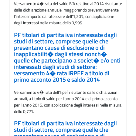
Versamento 4� rata del saldo IVA relativo al 2014 risultante
dalla dichiarazione annuale, maggiorando preventivamente
l'intero importo da rateizzare dell'1,20%, con applicazione
degli interessi nella misura dello 0,99%
PF titolari di partita iva interessate dagli
studi di settore, comprese quelle che
presentano cause di esclusione o di
inapplicabilit� dagli stessi nonch�
quelle che partecipano a societ� e/o enti
interessati dagli studi di settore:
versamento 4� rata IRPEF a titolo di
primo acconto 2015 e saldo 2014
Versamento 4� rata dell'Irpef risultante dalle dichiarazioni
annuali, a titolo di saldo per l'anno 2014 e di primo acconto
per l'anno 2015, con applicazione degli interessi nella misura
dello 0,77%
PF titolari di partita iva interessate dagli
studi di settore, comprese quelle che