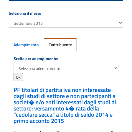
Seleziona il mese:
Adempimento
Contribuente
Adempimento
Scelta per adempimento:
PF titolari di partita iva non interessate
dagli studi di settore e non partecipanti a
societ� e/o enti interessati dagli studi di
settore: versamento 4� rata della
"cedolare secca" a titolo di saldo 2014 e
primo acconto 2015