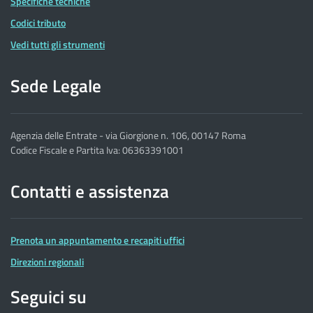
Specifiche tecniche
Codici tributo
Vedi tutti gli strumenti
Sede Legale
Agenzia delle Entrate - via Giorgione n. 106, 00147 Roma
Codice Fiscale e Partita Iva: 06363391001
Contatti e assistenza
Prenota un appuntamento e recapiti uffici
Direzioni regionali
Seguici su