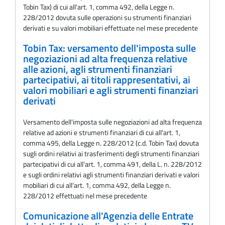
Tobin Tax) di cui all'art. 1, comma 492, della Legge n.
228/2012 dovuta sulle operazioni su strumenti finanziari
derivati e su valori mobiliari effettuate nel mese precedente
Tobin Tax: versamento dell'imposta sulle
negoziazioni ad alta frequenza relative
alle azioni, agli strumenti finanziari
partecipativi, ai titoli rappresentativi, ai
valori mobiliari e agli strumenti finanziari
derivati
Versamento dell'imposta sulle negoziazioni ad alta frequenza
relative ad azioni e strumenti finanziari di cui all'art. 1,
comma 495, della Legge n. 228/2012 (c.d. Tobin Tax) dovuta
sugli ordini relativi ai trasferimenti degli strumenti finanziari
partecipativi di cui all'art. 1, comma 491, della L. n. 228/2012
e sugli ordini relativi agli strumenti finanziari derivati e valori
mobiliari di cui all'art. 1, comma 492, della Legge n.
228/2012 effettuati nel mese precedente
Comunicazione all'Agenzia delle Entrate