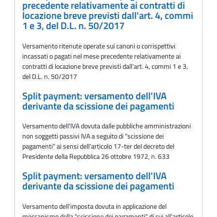
precedente relativamente ai contratti di
locazione breve previsti dall'art. 4, commi
1 e 3, del D.L. n. 50/2017
Versamento ritenute operate sui canoni o corrispettivi
incassati o pagati nel mese precedente relativamente ai
contratti di locazione breve previsti dall'art. 4, commi 1 e 3,
del D.L. n. 50/2017
Split payment: versamento dell'IVA
derivante da scissione dei pagamenti
Versamento dell'IVA dovuta dalle pubbliche amministrazioni
non soggetti passivi IVA a seguito di "scissione dei
pagamenti" ai sensi dell'articolo 17-ter del decreto del
Presidente della Repubblica 26 ottobre 1972, n. 633
Split payment: versamento dell'IVA
derivante da scissione dei pagamenti
Versamento dell'imposta dovuta in applicazione del
meccanismo della "scissione dei pagamenti" di cui all'articolo