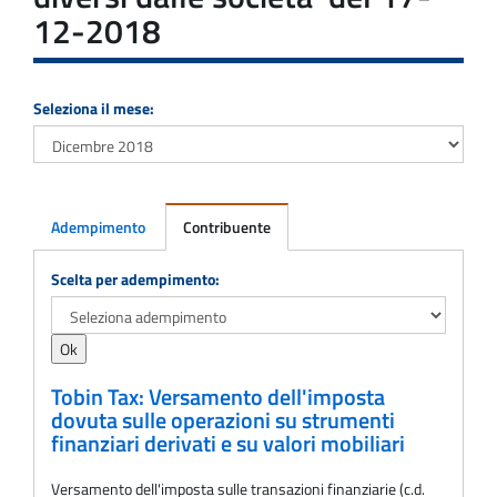
12-2018
Seleziona il mese:
Adempimento
Contribuente
Adempimento
Scelta per adempimento:
Tobin Tax: Versamento dell'imposta
dovuta sulle operazioni su strumenti
finanziari derivati e su valori mobiliari
Versamento dell'imposta sulle transazioni finanziarie (c.d.