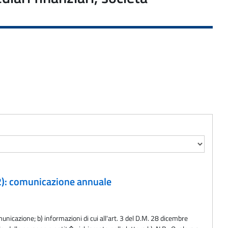
AC2): comunicazione annuale
municazione; b) informazioni di cui all'art. 3 del D.M. 28 dicembre