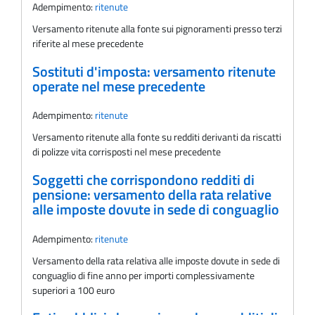
Adempimento:
ritenute
Versamento ritenute alla fonte sui pignoramenti presso terzi
riferite al mese precedente
Sostituti d'imposta: versamento ritenute
operate nel mese precedente
Adempimento:
ritenute
Versamento ritenute alla fonte su redditi derivanti da riscatti
di polizze vita corrisposti nel mese precedente
Soggetti che corrispondono redditi di
pensione: versamento della rata relative
alle imposte dovute in sede di conguaglio
Adempimento:
ritenute
Versamento della rata relativa alle imposte dovute in sede di
conguaglio di fine anno per importi complessivamente
superiori a 100 euro