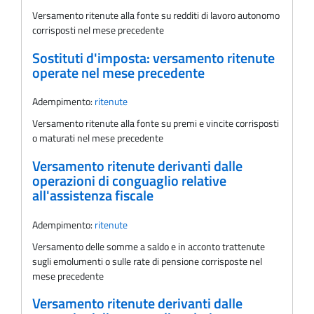
Versamento ritenute alla fonte su redditi di lavoro autonomo
corrisposti nel mese precedente
Sostituti d'imposta: versamento ritenute
operate nel mese precedente
Adempimento:
ritenute
Versamento ritenute alla fonte su premi e vincite corrisposti
o maturati nel mese precedente
Versamento ritenute derivanti dalle
operazioni di conguaglio relative
all'assistenza fiscale
Adempimento:
ritenute
Versamento delle somme a saldo e in acconto trattenute
sugli emolumenti o sulle rate di pensione corrisposte nel
mese precedente
Versamento ritenute derivanti dalle