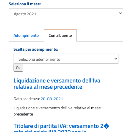
Seleziona il mese:
Adempimento
Contribuente
Adempimento
Scelta per adempimento:
Liquidazione e versamento dell'Iva
relativa al mese precedente
Data scadenza:
20-08-2021
Liquidazione e versamento dell'Iva relativa al mese
precedente
Titolare di partita IVA: versamento 2�