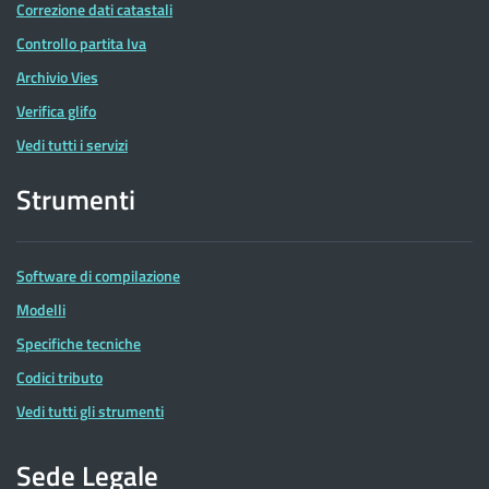
Correzione dati catastali
Controllo partita Iva
Archivio Vies
Verifica glifo
Vedi tutti i servizi
Strumenti
Software di compilazione
Modelli
Specifiche tecniche
Codici tributo
Vedi tutti gli strumenti
Sede Legale