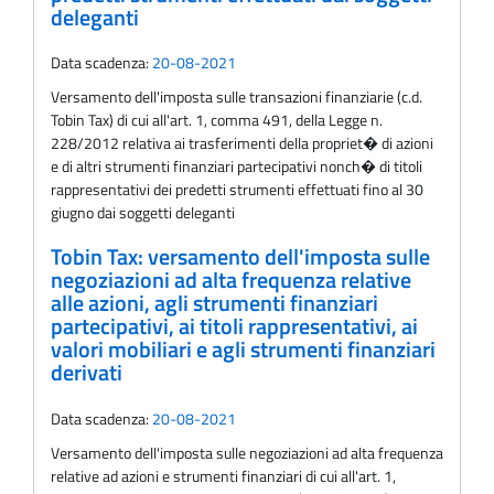
deleganti
Data scadenza:
20-08-2021
Versamento dell'imposta sulle transazioni finanziarie (c.d.
Tobin Tax) di cui all'art. 1, comma 491, della Legge n.
228/2012 relativa ai trasferimenti della propriet� di azioni
e di altri strumenti finanziari partecipativi nonch� di titoli
rappresentativi dei predetti strumenti effettuati fino al 30
giugno dai soggetti deleganti
Tobin Tax: versamento dell'imposta sulle
negoziazioni ad alta frequenza relative
alle azioni, agli strumenti finanziari
partecipativi, ai titoli rappresentativi, ai
valori mobiliari e agli strumenti finanziari
derivati
Data scadenza:
20-08-2021
Versamento dell'imposta sulle negoziazioni ad alta frequenza
relative ad azioni e strumenti finanziari di cui all'art. 1,