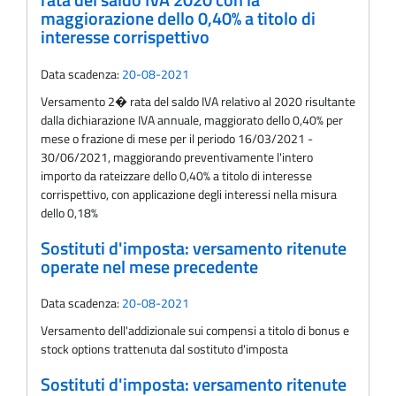
rata del saldo IVA 2020 con la
maggiorazione dello 0,40% a titolo di
interesse corrispettivo
Data scadenza:
20-08-2021
Versamento 2� rata del saldo IVA relativo al 2020 risultante
dalla dichiarazione IVA annuale, maggiorato dello 0,40% per
mese o frazione di mese per il periodo 16/03/2021 -
30/06/2021, maggiorando preventivamente l'intero
importo da rateizzare dello 0,40% a titolo di interesse
corrispettivo, con applicazione degli interessi nella misura
dello 0,18%
Sostituti d'imposta: versamento ritenute
operate nel mese precedente
Data scadenza:
20-08-2021
Versamento dell'addizionale sui compensi a titolo di bonus e
stock options trattenuta dal sostituto d'imposta
Sostituti d'imposta: versamento ritenute