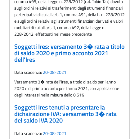
comma 495, della Legge n. 228/2012 (c.d. Tobin Tax) dovuta
sugli ordini relativi ai trasferimenti degli strumenti finanziari
partecipativi di cui all'art. 1, comma 491, della L. n. 228/2012
e sugli ordini relativi agli strumenti finanziari derivati e valori
mobiliari di cui all'art. 1, comma 492, della Legge n.
228/2012, effettuati nel mese precedente
Soggetti Ires: versamento 3� rata a titolo
di saldo 2020 e primo acconto 2021
dell'Ires
Data scadenza:
20-08-2021
Versamento 3� rata dell'Ires, a titolo di saldo per l'anno
2020 e di primo acconto per l'anno 2021, con applicazione
degli interessi nella misura dello 0,51%
Soggetti Ires tenuti a presentare la
dichairazione IVA: versamento 3� rata
del saldo IVA 2020
Data scadenza:
20-08-2021