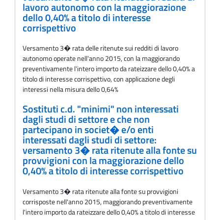
lavoro autonomo con la maggiorazione
dello 0,40% a titolo di interesse
corrispettivo
Versamento 3� rata delle ritenute sui redditi di lavoro
autonomo operate nell'anno 2015, con la maggiorando
preventivamente l'intero importo da rateizzare dello 0,40% a
titolo di interesse corrispettivo, con applicazione degli
interessi nella misura dello 0,64%
Sostituti c.d. "minimi" non interessati
dagli studi di settore e che non
partecipano in societ� e/o enti
interessati dagli studi di settore:
versamento 3� rata ritenute alla fonte su
provvigioni con la maggiorazione dello
0,40% a titolo di interesse corrispettivo
Versamento 3� rata ritenute alla fonte su provvigioni
corrisposte nell'anno 2015, maggiorando preventivamente
l'intero importo da rateizzare dello 0,40% a titolo di interesse