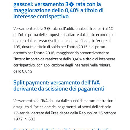
gassosi: versamento 3� rata con la
maggiorazione dello 0,40% a titolo di
interesse corrispettivo
Versamento della 3� rata dell'addizionale all'Ires pari al 4%
dell'utile prima delle imposte risultante dal conto economico
qualora dallo stesso risulti un'incidenza fiscale inferiore al
19%, dovuta a titolo di saldo per l'anno 2015 e di primo
acconto per l'anno 2016, maggiorando preventivamente
l'intero importo da rateizzare dello 0,40% a titolo di interesse
corrispettivo, con applicazione degli interessi nella misura
dello 0,64%
Split payment: versamento dell'IVA
derivante da scissione dei pagamenti
Versamento dell'IVA dovuta dalle pubbliche amministrazioni
a seguito di "scissione dei pagamenti" ai sensi dell'articolo
17-ter del decreto del Presidente della Repubblica 26 ottobre
1972, n. 633