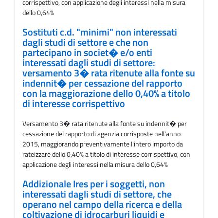
corrispettivo, con applicazione degli interessi nella misura
dello 0,64%
Sostituti c.d. "minimi" non interessati
dagli studi di settore e che non
partecipano in societ� e/o enti
interessati dagli studi di settore:
versamento 3� rata ritenute alla fonte su
indennit� per cessazione del rapporto
con la maggiorazione dello 0,40% a titolo
di interesse corrispettivo
Versamento 3� rata ritenute alla fonte su indennit� per
cessazione del rapporto di agenzia corrisposte nell'anno
2015, maggiorando preventivamente l'intero importo da
rateizzare dello 0,40% a titolo di interesse corrispettivo, con
applicazione degli interessi nella misura dello 0,64%
Addizionale Ires per i soggetti, non
interessati dagli studi di settore, che
operano nel campo della ricerca e della
coltivazione di idrocarburi liquidi e