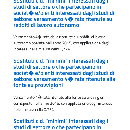
Sostituti c.d. "minimi" interessati dagli
studi di settore o che partecipano in
societ� e/o enti interessati dagli studi di
settore: versamento 4� rata ritenute su
redditi di lavoro autonomo
Versamento 4� rata delle ritenute sui redditi di lavoro
autonomo operate nell'anno 2015, con applicazione degli
interessi nella misura dello 0,77%
Sostituti c.d. "minimi" interessati dagli
studi di settore o che partecipano in
societ� e/o enti interessati dagli studi di
settore: versamento 4� rata ritenute alla
fonte su provvigioni
Versamento 4� rata ritenute alla fonte su provvigioni
corrisposte nell'anno 2015, con applicazione degli interessi
nella misura dello 0,77%
Sostituti c.d. "minimi" interessati dagli
studi di settore o che partecipano in