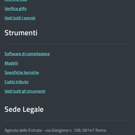
Verifica glifo
Vedi tutti i servizi
Strumenti
Software di compilazione
Modelli
Specifiche tecniche
Codici tributo
Vedi tutti gli strumenti
Sede Legale
Agenzia delle Entrate - via Giorgione n. 106, 00147 Roma