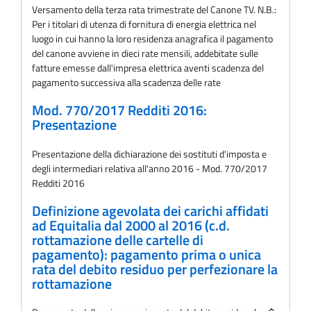
Versamento della terza rata trimestrate del Canone TV. N.B.:
Per i titolari di utenza di fornitura di energia elettrica nel
luogo in cui hanno la loro residenza anagrafica il pagamento
del canone avviene in dieci rate mensili, addebitate sulle
fatture emesse dall'impresa elettrica aventi scadenza del
pagamento successiva alla scadenza delle rate
Mod. 770/2017 Redditi 2016:
Presentazione
Presentazione della dichiarazione dei sostituti d'imposta e
degli intermediari relativa all'anno 2016 - Mod. 770/2017
Redditi 2016
Definizione agevolata dei carichi affidati
ad Equitalia dal 2000 al 2016 (c.d.
rottamazione delle cartelle di
pagamento): pagamento prima o unica
rata del debito residuo per perfezionare la
rottamazione