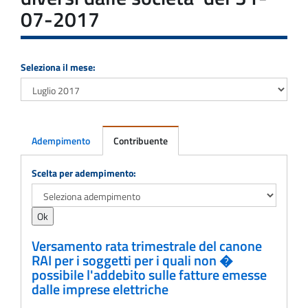
07-2017
Seleziona il mese:
Adempimento
Contribuente
Adempimento
Scelta per adempimento:
Versamento rata trimestrale del canone
RAI per i soggetti per i quali non �
possibile l'addebito sulle fatture emesse
dalle imprese elettriche