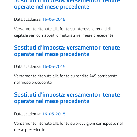
Sostituti d'imposta: versamento ritenute
operate nel mese precedente
Data scadenza:
16-06-2015
Versamento ritenute alla fonte su interessi e redditi di
capitale vari corrisposti o maturati nel mese precedente
Sostituti d'imposta: versamento ritenute
operate nel mese precedente
Data scadenza:
16-06-2015
Versamento ritenute alla fonte su rendite AVS corrisposte
nel mese precedente
Sostituti d'imposta: versamento ritenute
operate nel mese precedente
Data scadenza:
16-06-2015
Versamento ritenute alla fonte su provvigioni corrisposte nel
mese precedente