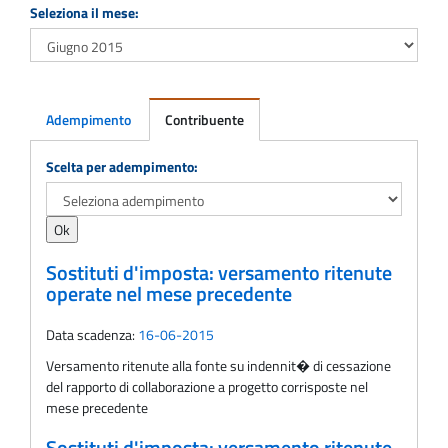
Seleziona il mese:
Adempimento
Contribuente
Adempimento
Scelta per adempimento:
Sostituti d'imposta: versamento ritenute
operate nel mese precedente
Data scadenza:
16-06-2015
Versamento ritenute alla fonte su indennit� di cessazione
del rapporto di collaborazione a progetto corrisposte nel
mese precedente