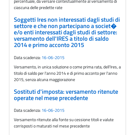
percentuale, da versare contestualmente al versamento di
ciascuna delle predette rate
Soggetti Ires non interessati dagli studi di
settore e che non partecipano a societ�
e/o enti interessati dagli studi di settore:
versamento dell'IRES a titolo di saldo
2014 e primo acconto 2015
Data scadenza:
16-06-2015
Versamento, in unica soluzione o come prima rata, dell'Ires, a
titolo di saldo per l'anno 2014 e di primo acconto per l'anno
2015, senza alcuna maggiorazione
Sostituti d'imposta: versamento ritenute
operate nel mese precedente
Data scadenza:
16-06-2015
Versamento ritenute alla fonte su cessione titoli e valute
corrisposti o maturati nel mese precedente