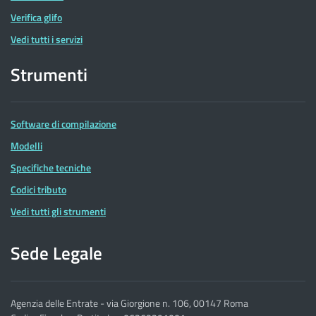
Verifica glifo
Vedi tutti i servizi
Strumenti
Software di compilazione
Modelli
Specifiche tecniche
Codici tributo
Vedi tutti gli strumenti
Sede Legale
Agenzia delle Entrate - via Giorgione n. 106, 00147 Roma