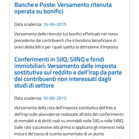
Banche e Poste: Versamento ritenuta
operata su bonifici
Data scadenza:
16-06-2015
Versamento delle ritenute sui bonifici effettuati nel mese
precedente dai contribuenti che intendono beneficiare di
oneri deducibili o per i quali spetta la detrazione d'imposta
Conferimenti in SIIQ, SIINQ e fondi
immobiliari: Versamento delle imposta
sostitutiva sul reddito e dell'Irap da parte
dei contribuenti non interessati dagli
studi di settore
Data scadenza:
16-06-2015
Versamento della rata dell'imposta sostitutiva dell'Ires e
dell'Irap sulle plusvalenze realizzate all'atto del conferimento
di immobili e di diritti reali su immobili nelle SIIQ o nelle SIINQ.
Sulle rate successive alla prima si applicano gli interessi nella
misura del tasso di sconto aumentato di un punto