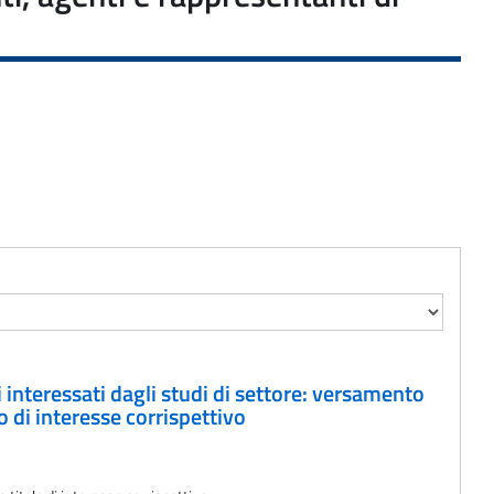
i interessati dagli studi di settore: versamento
 di interesse corrispettivo