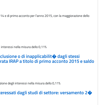
2014 e di primo acconto per l'anno 2015, con la maggiorazione dello
 interessi nella misura dello 0,11%
clusione o di inapplicabilit� dagli stessi
rata IRAP a titolo di primo acconto 2015 e saldo
zione degli interessi nella misura dello 0,11%
interessati dagli studi di settore: versamento 2�