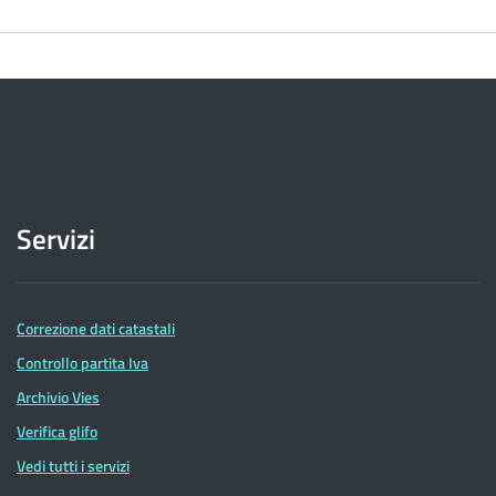
Servizi
Correzione dati catastali
Controllo partita Iva
Archivio Vies
Verifica glifo
Vedi tutti i servizi