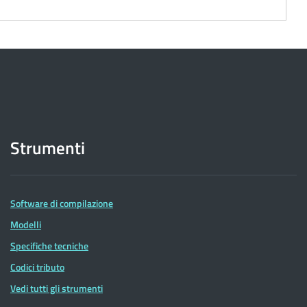
Strumenti
Software di compilazione
Modelli
Specifiche tecniche
Codici tributo
Vedi tutti gli strumenti