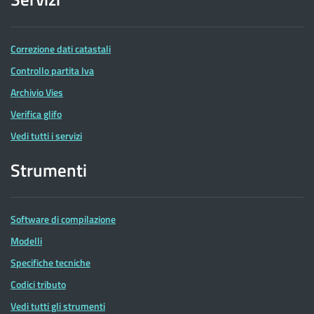
Correzione dati catastali
Controllo partita Iva
Archivio Vies
Verifica glifo
Vedi tutti i servizi
Strumenti
Software di compilazione
Modelli
Specifiche tecniche
Codici tributo
Vedi tutti gli strumenti