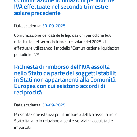
Comunicazione liquidazioni periodiche
IVA effettuate nel secondo trimestre
solare precedente
Data scadenza:
30-09-2025
Comunicazione dei dati delle liquidazioni periodiche IVA
effettuate nel secondo trimestre solare del 2025, da
effettuare utilizzando il modello "Comunicazione liquidazioni
periodiche IVA"
Richiesta di rimborso dell'IVA assolta
nello Stato da parte dei soggetti stabiliti
in Stati non appartanenti alla Comunità
Europea con cui esistono accordi di
reciprocità
Data scadenza:
30-09-2025
Presentazione istanza per il rimborso dell'Iva assolta nello
Stato italiano in relazione a beni e servizi ivi acquistati e
importati.