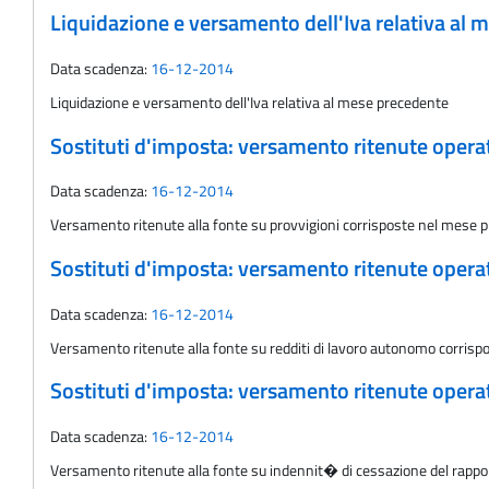
Liquidazione e versamento dell'Iva relativa al
Data scadenza:
16-12-2014
Liquidazione e versamento dell'Iva relativa al mese precedente
Sostituti d'imposta: versamento ritenute oper
Data scadenza:
16-12-2014
Versamento ritenute alla fonte su provvigioni corrisposte nel mese 
Sostituti d'imposta: versamento ritenute oper
Data scadenza:
16-12-2014
Versamento ritenute alla fonte su redditi di lavoro autonomo corris
Sostituti d'imposta: versamento ritenute oper
Data scadenza:
16-12-2014
Versamento ritenute alla fonte su indennit� di cessazione del rappo