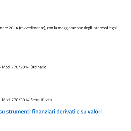
vembre 2014 (ravvedimento), con la maggiorazione degli interessi legali
13 - Mod. 770/2014 Ordinario
13 - Mod. 770/2014 Semplificato
 strumenti finanziari derivati e su valori