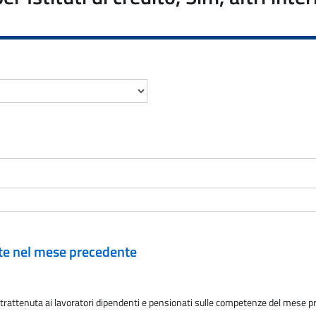
ate nel mese precedente
f trattenuta ai lavoratori dipendenti e pensionati sulle competenze del mese 