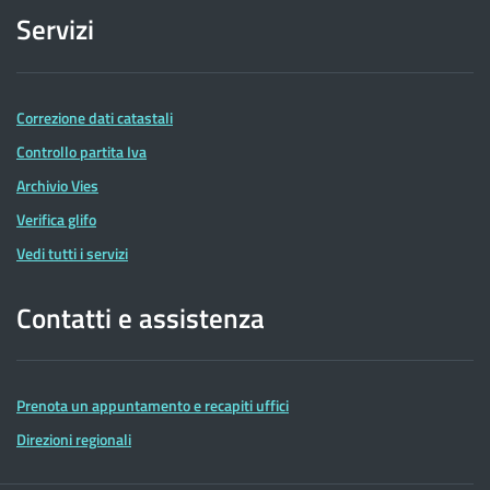
Servizi
Correzione dati catastali
Controllo partita Iva
Archivio Vies
Verifica glifo
Vedi tutti i servizi
Contatti e assistenza
Prenota un appuntamento e recapiti uffici
Direzioni regionali