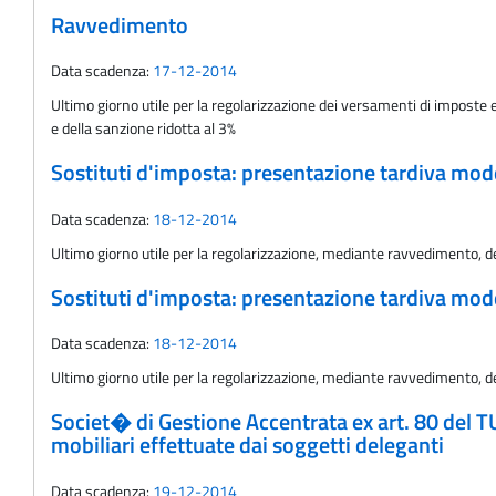
Ravvedimento
Data scadenza:
17-12-2014
Ultimo giorno utile per la regolarizzazione dei versamenti di imposte 
e della sanzione ridotta al 3%
Sostituti d'imposta: presentazione tardiva mo
Data scadenza:
18-12-2014
Ultimo giorno utile per la regolarizzazione, mediante ravvedimento, 
Sostituti d'imposta: presentazione tardiva mo
Data scadenza:
18-12-2014
Ultimo giorno utile per la regolarizzazione, mediante ravvedimento, 
Societ� di Gestione Accentrata ex art. 80 del T
mobiliari effettuate dai soggetti deleganti
Data scadenza:
19-12-2014