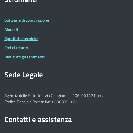
Software di compilazione
Modelli
Specifiche tecniche
Codici tributo
Vedi tutti gli strumenti
Sede Legale
Agenzia delle Entrate - via Giorgione n. 106, 00147 Roma
Codice Fiscale e Partita Iva: 06363391001
Contatti e assistenza