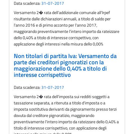
Data scadenza:
31-07-2017
Versamento 2� rata dell'addizionale comunale all'Irpef
risultante dalle dichiarazioni annuali, a titolo di saldo per
l'anno 2016 e di primo acconto per l'anno 2017,
maggiorando preventivamente l'intero importo da rateizzare
dello 0,40% a titolo di interesse corrispettivo, con
applicazione degli interessi nella misura dello 0,00%
Non titolari di partita Iva: Versamento da
parte dei creditori pignoratizi con la
maggiorazione dello 0,40% a titolo di
interesse corrispettivo
Data scadenza:
31-07-2017
Versamento 2� rata dell'imposta sui redditi soggetti a
tassazione separata, a ritenuta a titolo d'imposta o a
imposta sostitutiva derivanti da pignoramento presso terzi
dovuta dal creditore pignoratizio, maggiorando
preventivamente l'intero importo da rateizzare dello 0,40% a
titolo di interesse corrispettivo, con applicazione degli