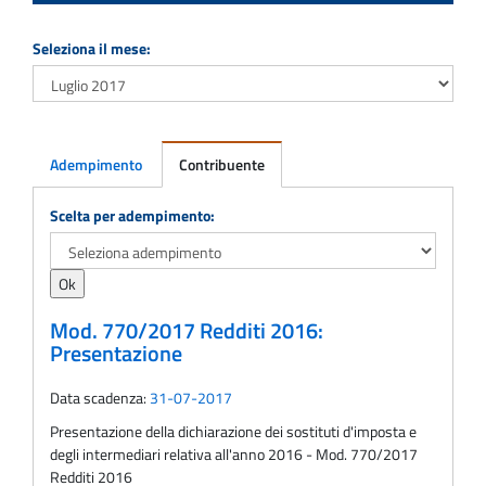
Seleziona il mese:
Adempimento
Contribuente
Adempimento
Scelta per adempimento:
Mod. 770/2017 Redditi 2016:
Presentazione
Data scadenza:
31-07-2017
Presentazione della dichiarazione dei sostituti d'imposta e
degli intermediari relativa all'anno 2016 - Mod. 770/2017
Redditi 2016