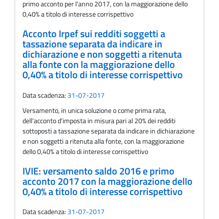
primo acconto per l'anno 2017, con la maggiorazione dello
0,40% a titolo di interesse corrispettivo
Acconto Irpef sui redditi soggetti a
tassazione separata da indicare in
dichiarazione e non soggetti a ritenuta
alla fonte con la maggiorazione dello
0,40% a titolo di interesse corrispettivo
Data scadenza:
31-07-2017
Versamento, in unica soluzione o come prima rata,
dell'acconto d'imposta in misura pari al 20% dei redditi
sottoposti a tassazione separata da indicare in dichiarazione
e non soggetti a ritenuta alla fonte, con la maggiorazione
dello 0,40% a titolo di interesse corrispettivo
IVIE: versamento saldo 2016 e primo
acconto 2017 con la maggiorazione dello
0,40% a titolo di interesse corrispettivo
Data scadenza:
31-07-2017