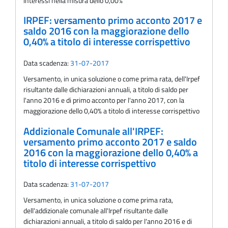
interessi nella misura dello 0,00%
IRPEF: versamento primo acconto 2017 e
saldo 2016 con la maggiorazione dello
0,40% a titolo di interesse corrispettivo
Data scadenza:
31-07-2017
Versamento, in unica soluzione o come prima rata, dell'Irpef
risultante dalle dichiarazioni annuali, a titolo di saldo per
l'anno 2016 e di primo acconto per l'anno 2017, con la
maggiorazione dello 0,40% a titolo di interesse corrispettivo
Addizionale Comunale all'IRPEF:
versamento primo acconto 2017 e saldo
2016 con la maggiorazione dello 0,40% a
titolo di interesse corrispettivo
Data scadenza:
31-07-2017
Versamento, in unica soluzione o come prima rata,
dell'addizionale comunale all'Irpef risultante dalle
dichiarazioni annuali, a titolo di saldo per l'anno 2016 e di