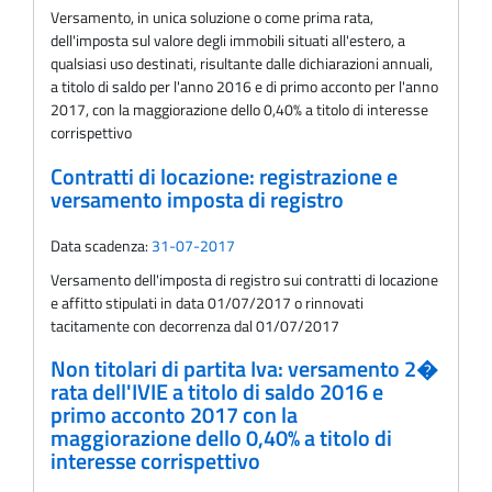
Versamento, in unica soluzione o come prima rata,
dell'imposta sul valore degli immobili situati all'estero, a
qualsiasi uso destinati, risultante dalle dichiarazioni annuali,
a titolo di saldo per l'anno 2016 e di primo acconto per l'anno
2017, con la maggiorazione dello 0,40% a titolo di interesse
corrispettivo
Contratti di locazione: registrazione e
versamento imposta di registro
Data scadenza:
31-07-2017
Versamento dell'imposta di registro sui contratti di locazione
e affitto stipulati in data 01/07/2017 o rinnovati
tacitamente con decorrenza dal 01/07/2017
Non titolari di partita Iva: versamento 2�
rata dell'IVIE a titolo di saldo 2016 e
primo acconto 2017 con la
maggiorazione dello 0,40% a titolo di
interesse corrispettivo