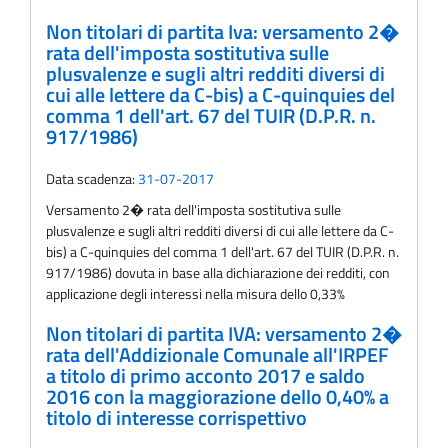
Non titolari di partita Iva: versamento 2�
rata dell'imposta sostitutiva sulle
plusvalenze e sugli altri redditi diversi di
cui alle lettere da C-bis) a C-quinquies del
comma 1 dell'art. 67 del TUIR (D.P.R. n.
917/1986)
Data scadenza:
31-07-2017
Versamento 2� rata dell'imposta sostitutiva sulle
plusvalenze e sugli altri redditi diversi di cui alle lettere da C-
bis) a C-quinquies del comma 1 dell'art. 67 del TUIR (D.P.R. n.
917/1986) dovuta in base alla dichiarazione dei redditi, con
applicazione degli interessi nella misura dello 0,33%
Non titolari di partita IVA: versamento 2�
rata dell'Addizionale Comunale all'IRPEF
a titolo di primo acconto 2017 e saldo
2016 con la maggiorazione dello 0,40% a
titolo di interesse corrispettivo