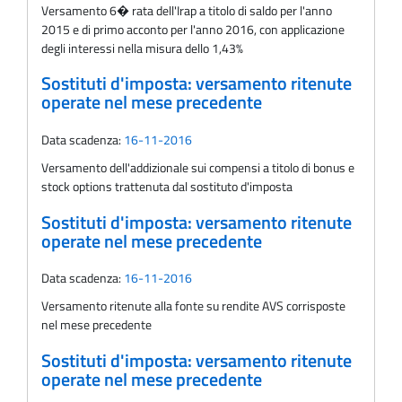
Versamento 6� rata dell'Irap a titolo di saldo per l'anno
2015 e di primo acconto per l'anno 2016, con applicazione
degli interessi nella misura dello 1,43%
Sostituti d'imposta: versamento ritenute
operate nel mese precedente
Data scadenza:
16-11-2016
Versamento dell'addizionale sui compensi a titolo di bonus e
stock options trattenuta dal sostituto d'imposta
Sostituti d'imposta: versamento ritenute
operate nel mese precedente
Data scadenza:
16-11-2016
Versamento ritenute alla fonte su rendite AVS corrisposte
nel mese precedente
Sostituti d'imposta: versamento ritenute
operate nel mese precedente