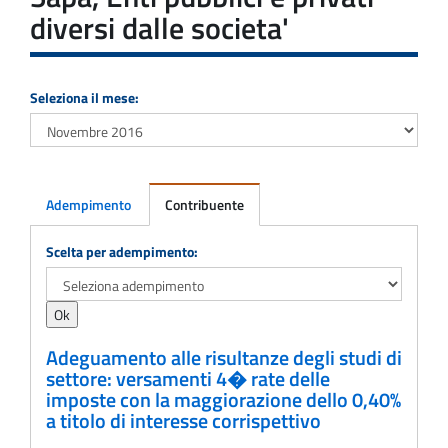
diversi dalle societa'
Seleziona il mese:
Adempimento
Contribuente
Adempimento
Scelta per adempimento:
Adeguamento alle risultanze degli studi di
settore: versamenti 4� rate delle
imposte con la maggiorazione dello 0,40%
a titolo di interesse corrispettivo