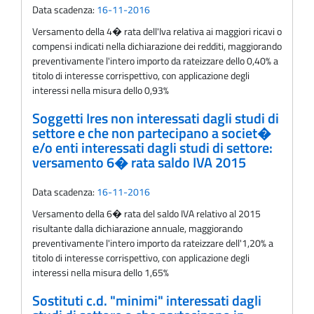
Data scadenza:
16-11-2016
Versamento della 4� rata dell'Iva relativa ai maggiori ricavi o
compensi indicati nella dichiarazione dei redditi, maggiorando
preventivamente l'intero importo da rateizzare dello 0,40% a
titolo di interesse corrispettivo, con applicazione degli
interessi nella misura dello 0,93%
Soggetti Ires non interessati dagli studi di
settore e che non partecipano a societ�
e/o enti interessati dagli studi di settore:
versamento 6� rata saldo IVA 2015
Data scadenza:
16-11-2016
Versamento della 6� rata del saldo IVA relativo al 2015
risultante dalla dichiarazione annuale, maggiorando
preventivamente l'intero importo da rateizzare dell'1,20% a
titolo di interesse corrispettivo, con applicazione degli
interessi nella misura dello 1,65%
Sostituti c.d. "minimi" interessati dagli