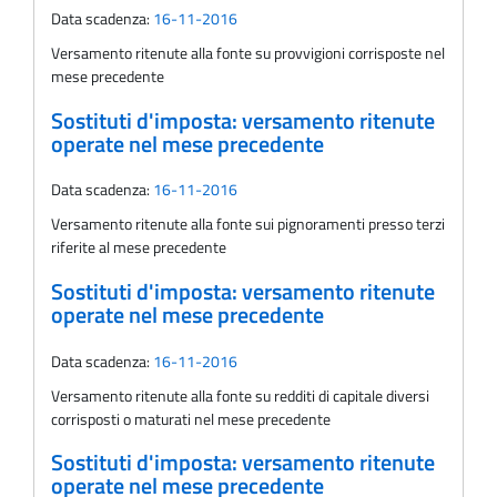
Data scadenza:
16-11-2016
Versamento ritenute alla fonte su provvigioni corrisposte nel
mese precedente
Sostituti d'imposta: versamento ritenute
operate nel mese precedente
Data scadenza:
16-11-2016
Versamento ritenute alla fonte sui pignoramenti presso terzi
riferite al mese precedente
Sostituti d'imposta: versamento ritenute
operate nel mese precedente
Data scadenza:
16-11-2016
Versamento ritenute alla fonte su redditi di capitale diversi
corrisposti o maturati nel mese precedente
Sostituti d'imposta: versamento ritenute
operate nel mese precedente