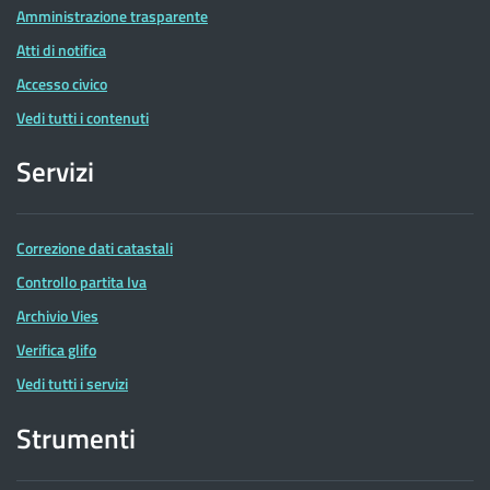
Amministrazione trasparente
Atti di notifica
Accesso civico
Vedi tutti i contenuti
Servizi
Correzione dati catastali
Controllo partita Iva
Archivio Vies
Verifica glifo
Vedi tutti i servizi
Strumenti