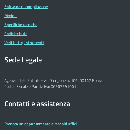
Software di compilazione
Modelli
Specifiche tecniche
Codici tributo
Vedi tutti gli strumenti
Sede Legale
Agenzia delle Entrate - via Giorgione n. 106, 00147 Roma
Codice Fiscale e Partita Iva: 06363391001
Contatti e assistenza
Prenota un appuntamento e recapiti uffici