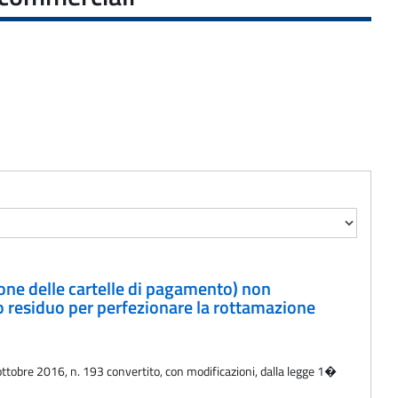
ione delle cartelle di pagamento) non
 residuo per perfezionare la rottamazione
ottobre 2016, n. 193 convertito, con modificazioni, dalla legge 1�