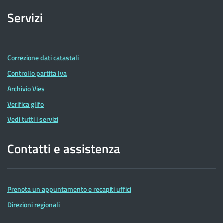
Servizi
Correzione dati catastali
Controllo partita Iva
Archivio Vies
Verifica glifo
Vedi tutti i servizi
Contatti e assistenza
Prenota un appuntamento e recapiti uffici
Direzioni regionali