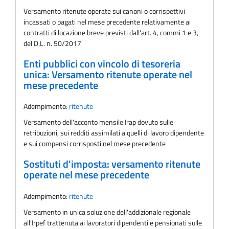
Versamento ritenute operate sui canoni o corrispettivi
incassati o pagati nel mese precedente relativamente ai
contratti di locazione breve previsti dall'art. 4, commi 1 e 3,
del D.L. n. 50/2017
Enti pubblici con vincolo di tesoreria
unica: Versamento ritenute operate nel
mese precedente
Adempimento:
ritenute
Versamento dell'acconto mensile Irap dovuto sulle
retribuzioni, sui redditi assimilati a quelli di lavoro dipendente
e sui compensi corrisposti nel mese precedente
Sostituti d'imposta: versamento ritenute
operate nel mese precedente
Adempimento:
ritenute
Versamento in unica soluzione dell'addizionale regionale
all'Irpef trattenuta ai lavoratori dipendenti e pensionati sulle