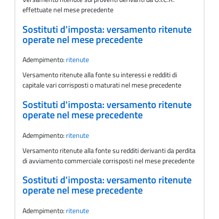
effettuate nel mese precedente
Sostituti d'imposta: versamento ritenute
operate nel mese precedente
Adempimento:
ritenute
Versamento ritenute alla fonte su interessi e redditi di
capitale vari corrisposti o maturati nel mese precedente
Sostituti d'imposta: versamento ritenute
operate nel mese precedente
Adempimento:
ritenute
Versamento ritenute alla fonte su redditi derivanti da perdita
di avviamento commerciale corrisposti nel mese precedente
Sostituti d'imposta: versamento ritenute
operate nel mese precedente
Adempimento:
ritenute