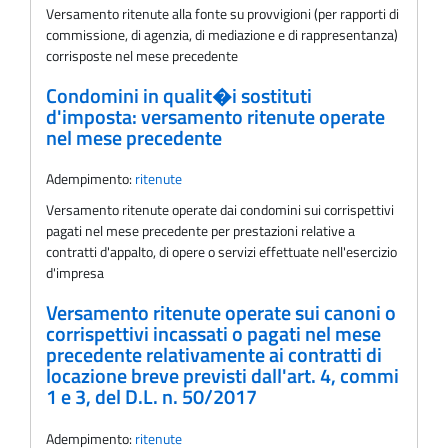
Versamento ritenute alla fonte su provvigioni (per rapporti di
commissione, di agenzia, di mediazione e di rappresentanza)
corrisposte nel mese precedente
Condomini in qualit�i sostituti
d'imposta: versamento ritenute operate
nel mese precedente
Adempimento:
ritenute
Versamento ritenute operate dai condomini sui corrispettivi
pagati nel mese precedente per prestazioni relative a
contratti d'appalto, di opere o servizi effettuate nell'esercizio
d'impresa
Versamento ritenute operate sui canoni o
corrispettivi incassati o pagati nel mese
precedente relativamente ai contratti di
locazione breve previsti dall'art. 4, commi
1 e 3, del D.L. n. 50/2017
Adempimento:
ritenute