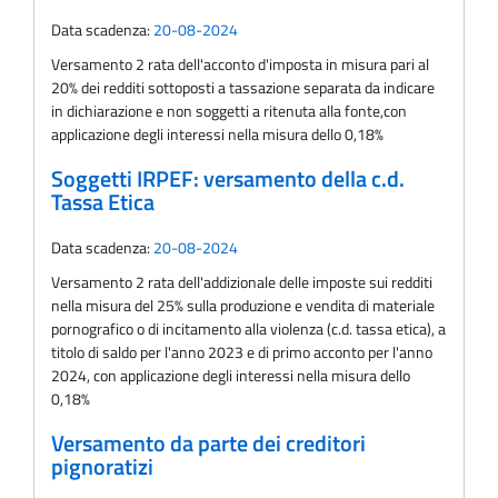
Data scadenza:
20-08-2024
Versamento 2 rata dell'acconto d'imposta in misura pari al
20% dei redditi sottoposti a tassazione separata da indicare
in dichiarazione e non soggetti a ritenuta alla fonte,con
applicazione degli interessi nella misura dello 0,18%
Soggetti IRPEF: versamento della c.d.
Tassa Etica
Data scadenza:
20-08-2024
Versamento 2 rata dell'addizionale delle imposte sui redditi
nella misura del 25% sulla produzione e vendita di materiale
pornografico o di incitamento alla violenza (c.d. tassa etica), a
titolo di saldo per l'anno 2023 e di primo acconto per l'anno
2024, con applicazione degli interessi nella misura dello
0,18%
Versamento da parte dei creditori
pignoratizi