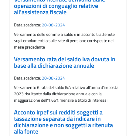
operazioni di conguaglio relative
all'assistenza fiscale
Data scadenza:
20-08-2024
Versamento delle somme a saldo e in acconto trattenute
sugli emolumenti o sulle rate di pensione corrisposte nel
mese precedente
Versamento rata del saldo Iva dovuta in
base alla dichiarazione annuale
Data scadenza:
20-08-2024
Versamento 6 rata del saldo IVA relativo all'anno d'imposta
2023 risultante dalla dichiarazione annuale con la
maggiorazione dell'1,65% mensile a titolo di interessi
Acconto Irpef sui redditi soggetti a
tassazione separata da indicare in
dichiarazione e non soggetti a ritenuta
alla fonte