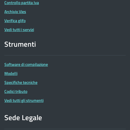
Controllo partita Iva
Archivio Vies
Verifica glifo
Vedi tutti i servizi
Strumenti
Software di compilazione
Modelli
Specifiche tecniche
Codici tributo
Vedi tutti gli strumenti
Sede Legale