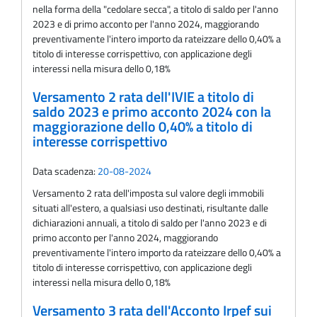
nella forma della "cedolare secca", a titolo di saldo per l'anno
2023 e di primo acconto per l'anno 2024, maggiorando
preventivamente l'intero importo da rateizzare dello 0,40% a
titolo di interesse corrispettivo, con applicazione degli
interessi nella misura dello 0,18%
Versamento 2 rata dell'IVIE a titolo di
saldo 2023 e primo acconto 2024 con la
maggiorazione dello 0,40% a titolo di
interesse corrispettivo
Data scadenza:
20-08-2024
Versamento 2 rata dell'imposta sul valore degli immobili
situati all'estero, a qualsiasi uso destinati, risultante dalle
dichiarazioni annuali, a titolo di saldo per l'anno 2023 e di
primo acconto per l'anno 2024, maggiorando
preventivamente l'intero importo da rateizzare dello 0,40% a
titolo di interesse corrispettivo, con applicazione degli
interessi nella misura dello 0,18%
Versamento 3 rata dell'Acconto Irpef sui