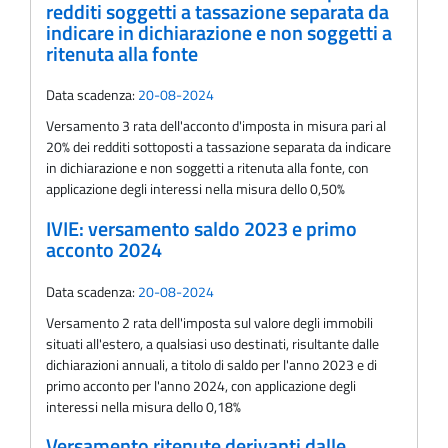
redditi soggetti a tassazione separata da
indicare in dichiarazione e non soggetti a
ritenuta alla fonte
Data scadenza:
20-08-2024
Versamento 3 rata dell'acconto d'imposta in misura pari al
20% dei redditi sottoposti a tassazione separata da indicare
in dichiarazione e non soggetti a ritenuta alla fonte, con
applicazione degli interessi nella misura dello 0,50%
IVIE: versamento saldo 2023 e primo
acconto 2024
Data scadenza:
20-08-2024
Versamento 2 rata dell'imposta sul valore degli immobili
situati all'estero, a qualsiasi uso destinati, risultante dalle
dichiarazioni annuali, a titolo di saldo per l'anno 2023 e di
primo acconto per l'anno 2024, con applicazione degli
interessi nella misura dello 0,18%
Versamento ritenute derivanti dalle