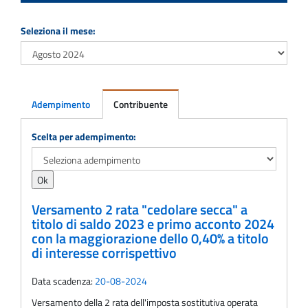
Seleziona il mese:
Adempimento
Contribuente
Adempimento
Scelta per adempimento:
Versamento 2 rata "cedolare secca" a
titolo di saldo 2023 e primo acconto 2024
con la maggiorazione dello 0,40% a titolo
di interesse corrispettivo
Data scadenza:
20-08-2024
Versamento della 2 rata dell'imposta sostitutiva operata