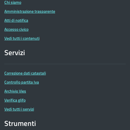
Chi siamo
Amministrazione trasparente
Atti di notifica
Accesso civico
Vedi tutti i contenuti
Servizi
Correzione dati catastali
Controllo partita Iva
Archivio Vies
Verifica glifo
Vedi tutti i servizi
Strumenti