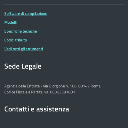
Software di compilazione
Modelli
Specifiche tecniche
Codici tributo
Vedi tutti gli strumenti
Sede Legale
Agenzia delle Entrate - via Giorgione n. 106, 00147 Roma
Codice Fiscale e Partita Iva: 06363391001
Contatti e assistenza