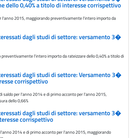
dello 0,40% a titolo di interesse corrispettivo
o per l'anno 2015, maggiorando preventivamente l'intero importo da
interessati dagli studi di settore: versamento 3�
preventivamente l'intero importo da rateizzare dello 0,40% a titolo di
interessati dagli studi di settore: Versamento 3�
resse corrispettivo
o di saldo per l'anno 2014 e di primo acconto per l'anno 2015,
isura dello 0,66%
interessati dagli studi di settore: versamento 3�
teresse corrispettivo
 per l'anno 2014 e di primo acconto per l'anno 2015, maggiorando