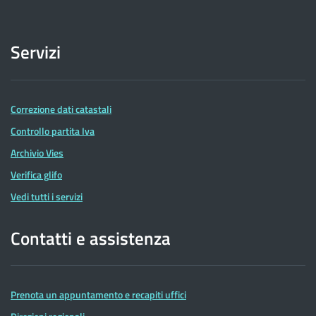
Servizi
Correzione dati catastali
Controllo partita Iva
Archivio Vies
Verifica glifo
Vedi tutti i servizi
Contatti e assistenza
Prenota un appuntamento e recapiti uffici