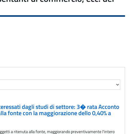
nteressati dagli studi di settore: 3� rata Acconto
 alla fonte con la maggiorazione dello 0,40% a
ggetti a ritenuta alla fonte, maggiorando preventivamente l'intero