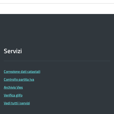
Servizi
Correzione dati catastali
Controllo partita Iva
Archivio Vies
Verifica glifo
Vedi tutti i servizi