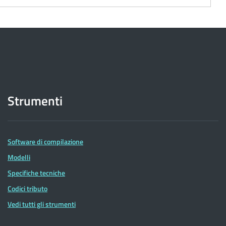
Strumenti
Software di compilazione
Modelli
Specifiche tecniche
Codici tributo
Vedi tutti gli strumenti