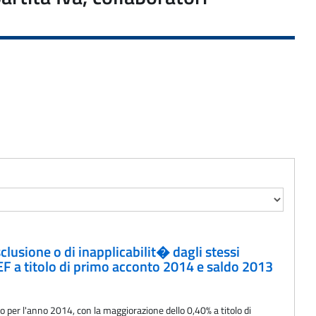
clusione o di inapplicabilit� dagli stessi
EF a titolo di primo acconto 2014 e saldo 2013
to per l'anno 2014, con la maggiorazione dello 0,40% a titolo di