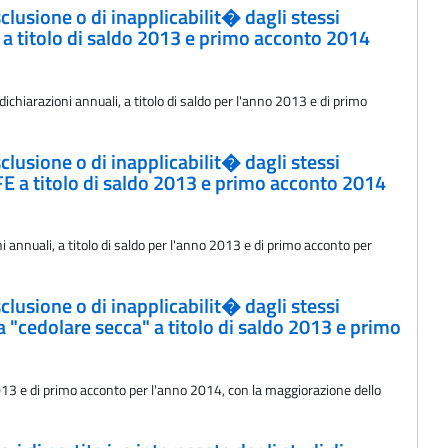
clusione o di inapplicabilit� dagli stessi
 a titolo di saldo 2013 e primo acconto 2014
dichiarazioni annuali, a titolo di saldo per l'anno 2013 e di primo
clusione o di inapplicabilit� dagli stessi
FE a titolo di saldo 2013 e primo acconto 2014
i annuali, a titolo di saldo per l'anno 2013 e di primo acconto per
clusione o di inapplicabilit� dagli stessi
 "cedolare secca" a titolo di saldo 2013 e primo
2013 e di primo acconto per l'anno 2014, con la maggiorazione dello