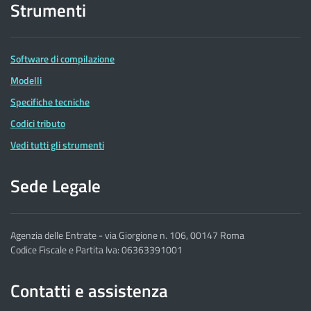
Strumenti
Software di compilazione
Modelli
Specifiche tecniche
Codici tributo
Vedi tutti gli strumenti
Sede Legale
Agenzia delle Entrate - via Giorgione n. 106, 00147 Roma
Codice Fiscale e Partita Iva: 06363391001
Contatti e assistenza