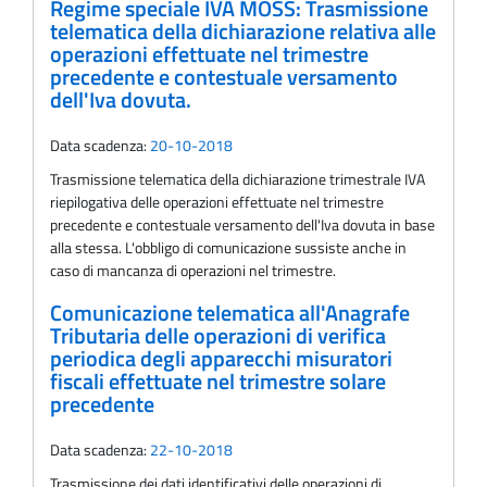
Regime speciale IVA MOSS: Trasmissione
telematica della dichiarazione relativa alle
operazioni effettuate nel trimestre
precedente e contestuale versamento
dell'Iva dovuta.
Data scadenza:
20-10-2018
Trasmissione telematica della dichiarazione trimestrale IVA
riepilogativa delle operazioni effettuate nel trimestre
precedente e contestuale versamento dell'Iva dovuta in base
alla stessa. L'obbligo di comunicazione sussiste anche in
caso di mancanza di operazioni nel trimestre.
Comunicazione telematica all'Anagrafe
Tributaria delle operazioni di verifica
periodica degli apparecchi misuratori
fiscali effettuate nel trimestre solare
precedente
Data scadenza:
22-10-2018
Trasmissione dei dati identificativi delle operazioni di