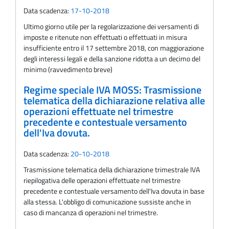
Data scadenza:
17-10-2018
Ultimo giorno utile per la regolarizzazione dei versamenti di
imposte e ritenute non effettuati o effettuati in misura
insufficiente entro il 17 settembre 2018, con maggiorazione
degli interessi legali e della sanzione ridotta a un decimo del
minimo (ravvedimento breve)
Regime speciale IVA MOSS: Trasmissione
telematica della dichiarazione relativa alle
operazioni effettuate nel trimestre
precedente e contestuale versamento
dell'Iva dovuta.
Data scadenza:
20-10-2018
Trasmissione telematica della dichiarazione trimestrale IVA
riepilogativa delle operazioni effettuate nel trimestre
precedente e contestuale versamento dell'Iva dovuta in base
alla stessa. L'obbligo di comunicazione sussiste anche in
caso di mancanza di operazioni nel trimestre.