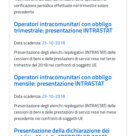
verificazione periodica effettuate nel trimestre solare
precedente
Operatori intracomunitari con obbligo
trimestrale: presentazione INTRASTAT
Data scadenza:
25-10-2018
Presentazione degli elenchi riepilogativi (INTRASTAT) delle
cessioni di beni e delle prestazioni di servizi rese nel terzo
trimestre del 2018 nei confronti di soggetti UE
Operatori intracomunitari con obbligo
mensile: presentazione INTRASTAT
Data scadenza:
25-10-2018
Presentazione degli elenchi riepilogativi (INTRASTAT) delle
cessioni di beni e delle prestazioni di servizi rese nel mese
precedente nei confronti di soggetti UE
Presentazione della dichiarazione dei