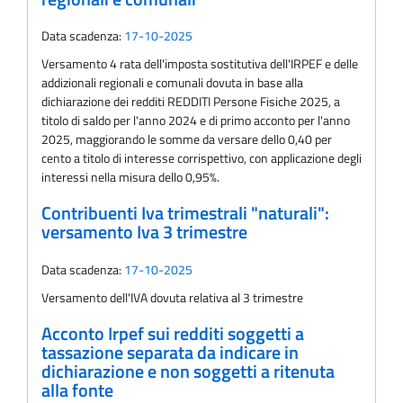
Data scadenza:
17-10-2025
Versamento 4 rata dell'imposta sostitutiva dell'IRPEF e delle
addizionali regionali e comunali dovuta in base alla
dichiarazione dei redditi REDDITI Persone Fisiche 2025, a
titolo di saldo per l'anno 2024 e di primo acconto per l'anno
2025, maggiorando le somme da versare dello 0,40 per
cento a titolo di interesse corrispettivo, con applicazione degli
interessi nella misura dello 0,95%.
Contribuenti Iva trimestrali "naturali":
versamento Iva 3 trimestre
Data scadenza:
17-10-2025
Versamento dell'IVA dovuta relativa al 3 trimestre
Acconto Irpef sui redditi soggetti a
tassazione separata da indicare in
dichiarazione e non soggetti a ritenuta
alla fonte