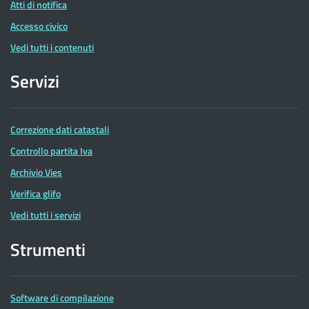
Atti di notifica
Accesso civico
Vedi tutti i contenuti
Servizi
Correzione dati catastali
Controllo partita Iva
Archivio Vies
Verifica glifo
Vedi tutti i servizi
Strumenti
Software di compilazione