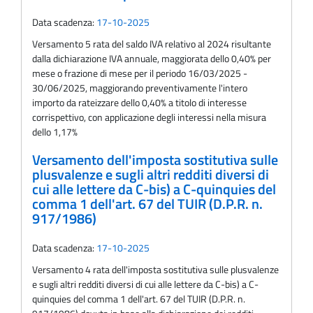
Data scadenza:
17-10-2025
Versamento 5 rata del saldo IVA relativo al 2024 risultante
dalla dichiarazione IVA annuale, maggiorata dello 0,40% per
mese o frazione di mese per il periodo 16/03/2025 -
30/06/2025, maggiorando preventivamente l'intero
importo da rateizzare dello 0,40% a titolo di interesse
corrispettivo, con applicazione degli interessi nella misura
dello 1,17%
Versamento dell'imposta sostitutiva sulle
plusvalenze e sugli altri redditi diversi di
cui alle lettere da C-bis) a C-quinquies del
comma 1 dell'art. 67 del TUIR (D.P.R. n.
917/1986)
Data scadenza:
17-10-2025
Versamento 4 rata dell'imposta sostitutiva sulle plusvalenze
e sugli altri redditi diversi di cui alle lettere da C-bis) a C-
quinquies del comma 1 dell'art. 67 del TUIR (D.P.R. n.