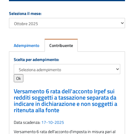
Seleziona il mese:
Adempimento
Contribuente
Adempimento
Scelta per adempimento:
Versamento 6 rata dell'acconto Irpef sui
redditi soggetti a tassazione separata da
indicare in dichiarazione e non soggetti a
ritenuta alla fonte
Data scadenza:
17-10-2025
Versamento 6 rata dell'acconto d'imposta in misura pari al