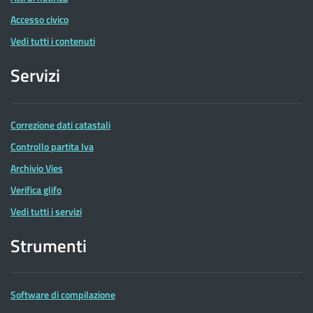
Accesso civico
Vedi tutti i contenuti
Servizi
Correzione dati catastali
Controllo partita Iva
Archivio Vies
Verifica glifo
Vedi tutti i servizi
Strumenti
Software di compilazione