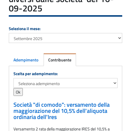
09-2025
Seleziona il mese:
Adempimento
Contribuente
Adempimento
Scelta per adempimento:
Società "di comodo": versamento della
maggiorazione del 10,5% dell'aliquota
ordinaria dell'Ires
Versamento 2 rata della maggiorazione IRES del 10,5% a