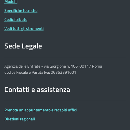
Modelli
Specifiche tecniche
Codici tributo
Vedi tutti gli strumenti
Sede Legale
Agenzia delle Entrate - via Giorgione n. 106, 00147 Roma
Codice Fiscale e Partita Iva: 06363391001
Contatti e assistenza
Prenota un appuntamento e recapiti uffici
Direzioni regionali