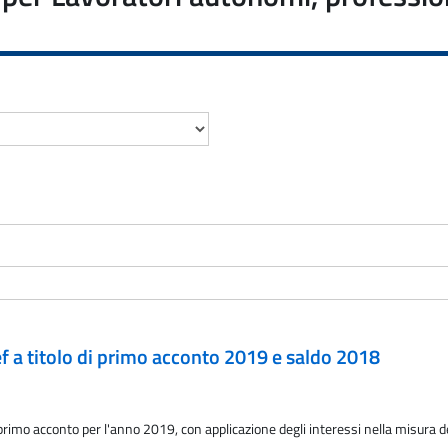
pef a titolo di primo acconto 2019 e saldo 2018
i primo acconto per l'anno 2019, con applicazione degli interessi nella misura d