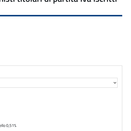
ello 0,51%