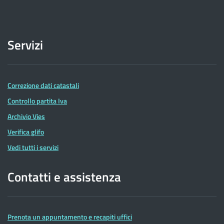
Servizi
Correzione dati catastali
Controllo partita Iva
Archivio Vies
Verifica glifo
Vedi tutti i servizi
Contatti e assistenza
Prenota un appuntamento e recapiti uffici