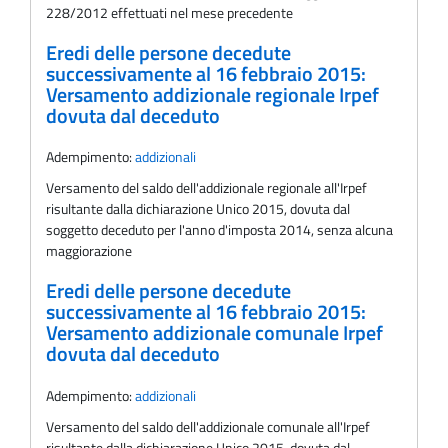
228/2012 effettuati nel mese precedente
Eredi delle persone decedute
successivamente al 16 febbraio 2015:
Versamento addizionale regionale Irpef
dovuta dal deceduto
Adempimento:
addizionali
Versamento del saldo dell'addizionale regionale all'Irpef
risultante dalla dichiarazione Unico 2015, dovuta dal
soggetto deceduto per l'anno d'imposta 2014, senza alcuna
maggiorazione
Eredi delle persone decedute
successivamente al 16 febbraio 2015:
Versamento addizionale comunale Irpef
dovuta dal deceduto
Adempimento:
addizionali
Versamento del saldo dell'addizionale comunale all'Irpef
risultante dalla dichiarazione Unico 2015, dovuta dal