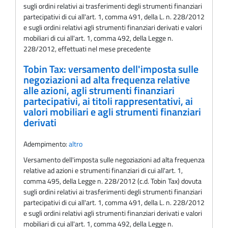
sugli ordini relativi ai trasferimenti degli strumenti finanziari
partecipativi di cui all'art. 1, comma 491, della L. n. 228/2012
e sugli ordini relativi agli strumenti finanziari derivati e valori
mobiliari di cui all'art. 1, comma 492, della Legge n.
228/2012, effettuati nel mese precedente
Tobin Tax: versamento dell'imposta sulle
negoziazioni ad alta frequenza relative
alle azioni, agli strumenti finanziari
partecipativi, ai titoli rappresentativi, ai
valori mobiliari e agli strumenti finanziari
derivati
Adempimento:
altro
Versamento dell'imposta sulle negoziazioni ad alta frequenza
relative ad azioni e strumenti finanziari di cui all'art. 1,
comma 495, della Legge n. 228/2012 (c.d. Tobin Tax) dovuta
sugli ordini relativi ai trasferimenti degli strumenti finanziari
partecipativi di cui all'art. 1, comma 491, della L. n. 228/2012
e sugli ordini relativi agli strumenti finanziari derivati e valori
mobiliari di cui all'art. 1, comma 492, della Legge n.