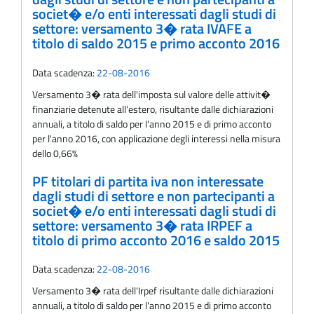
societ� e/o enti interessati dagli studi di
settore: versamento 3� rata IVAFE a
titolo di saldo 2015 e primo acconto 2016
Data scadenza:
22-08-2016
Versamento 3� rata dell'imposta sul valore delle attivit�
finanziarie detenute all'estero, risultante dalle dichiarazioni
annuali, a titolo di saldo per l'anno 2015 e di primo acconto
per l'anno 2016, con applicazione degli interessi nella misura
dello 0,66%
PF titolari di partita iva non interessate
dagli studi di settore e non partecipanti a
societ� e/o enti interessati dagli studi di
settore: versamento 3� rata IRPEF a
titolo di primo acconto 2016 e saldo 2015
Data scadenza:
22-08-2016
Versamento 3� rata dell'Irpef risultante dalle dichiarazioni
annuali, a titolo di saldo per l'anno 2015 e di primo acconto