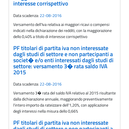
interesse corrispettivo
Data scadenza:
22-08-2016
Versamento dell'Iva relativa ai maggiori ricavi o compensi
indicati nella dichiarazione dei redditi, con la maggiorazione
dello 0,40% a titolo di interesse corrispettivo
PF titolari di partita iva non interessate
dagli studi di settore e non partecipanti a
societ� e/o enti interessati dagli studi di
settore: versamento 3� rata saldo IVA
2015
Data scadenza:
22-08-2016
Versamento 3� rata del saldo IVA relativo al 2015 risultante
dalla dichiarazione annuale, maggiorando preventivamente
l'intero importo da rateizzare dell'1,20%, con applicazione
degli interessi nella misura dello 0,66%
PF titolari di partita iva non interessate
dagli studi di settore e non partecipanti a