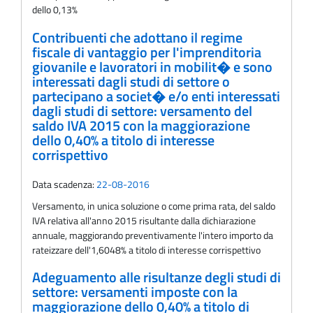
dello 0,13%
Contribuenti che adottano il regime
fiscale di vantaggio per l'imprenditoria
giovanile e lavoratori in mobilit� e sono
interessati dagli studi di settore o
partecipano a societ� e/o enti interessati
dagli studi di settore: versamento del
saldo IVA 2015 con la maggiorazione
dello 0,40% a titolo di interesse
corrispettivo
Data scadenza:
22-08-2016
Versamento, in unica soluzione o come prima rata, del saldo
IVA relativa all'anno 2015 risultante dalla dichiarazione
annuale, maggiorando preventivamente l'intero importo da
rateizzare dell'1,6048% a titolo di interesse corrispettivo
Adeguamento alle risultanze degli studi di
settore: versamenti imposte con la
maggiorazione dello 0,40% a titolo di