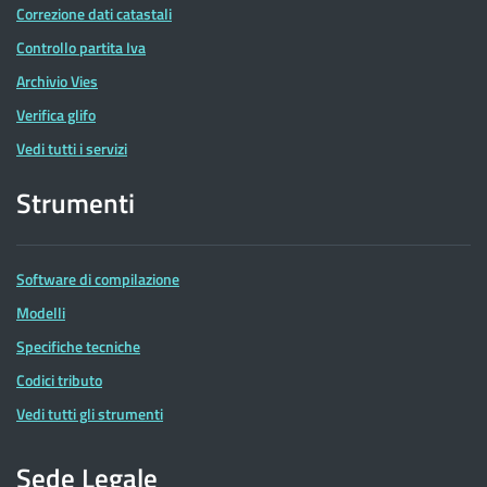
Correzione dati catastali
Controllo partita Iva
Archivio Vies
Verifica glifo
Vedi tutti i servizi
Strumenti
Software di compilazione
Modelli
Specifiche tecniche
Codici tributo
Vedi tutti gli strumenti
Sede Legale