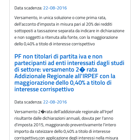
Data scadenza:
22-08-2016
Versamento, in unica soluzione o come prima rata,
dell'acconto d'imposta in misura pari al 20% dei redditi
sottoposti a tassazione separata da indicare in dichiarazione
e non soggetti a ritenuta alla fonte, con la maggiorazione
dello 0,40% a titolo di interesse corrispettivo
PF non titolari di partita iva e non
partecipanti ad enti interessati dagli studi
di settore: versamento 2� rata
Addizionale Regionale all'IRPEF con la
maggiorazione dello 0,40% a titolo di
interesse corrispettivo
Data scadenza:
22-08-2016
Versamento 2�rata dell'addizionale regionale all'Irpef
risultante dalle dichiarazioni annuali, dovuta per l'anno
d'imposta 2015, maggiorando preventivamente l'intero
importo da rateizzare dello 0,40% a titolo di interesse
corrispettivo,con applicazione degli interessi nella misura