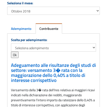
Seleziona il mese:
Adempimento
Contribuente
Adempimento
Scelta per adempimento:
Adeguamento alle risultanze degli studi di
settore: versamento 3� rata con la
maggiorazione dello 0,40% a titolo di
interesse corrispettivo
Versamento della 3� rata dell'Ires relativa ai maggiori ricavi
indicati nella dichiarazione dei redditi, maggiorando
preventivamente l'intero importo da rateizzare dello 0,40% a
titolo di interesse corrispettivo, con applicazione degli