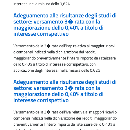
interessi nella misura dello 0,62%
Adeguamento alle risultanze degli studi di
settore: versamento 3� rata con la
maggiorazione dello 0,40% a titolo di
interesse corrispettivo
Versamento della 3� rata dell'Irap relativa ai maggiori ricavi
o compensi indicati nella dichiarazione dei redditi,
maggiorando preventivamente l'intero importo da rateizzare
dello 0,40% a titolo di interesse corrispettivo, con
applicazione degli interessi nella misura dello 0,62%
Adeguamento alle risultanze degli studi di
settore: versamento 3� rata con la
maggiorazione dello 0,40% a titolo di
interesse corrispettivo
Versamento della 3� rata dell'Iva relativa ai maggiori ricavi o
compensi indicati nella dichiarazione dei redditi, maggiorando
preventivamente l'intero importo da rateizzare dello 0,40% a