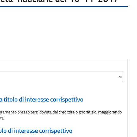
 titolo di interesse corrispettivo
noramento presso terzi dovuta dal creditore pignoratizio, maggiorando
17%
lo di interesse corrispettivo