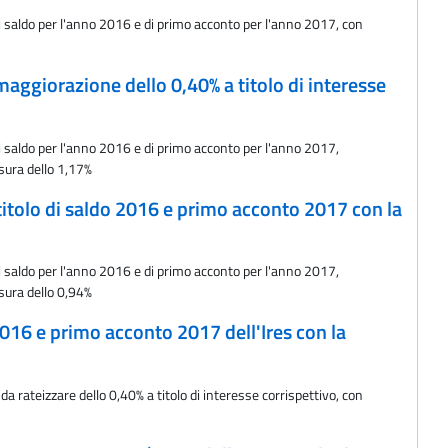
 di saldo per l'anno 2016 e di primo acconto per l'anno 2017, con
aggiorazione dello 0,40% a titolo di interesse
di saldo per l'anno 2016 e di primo acconto per l'anno 2017,
isura dello 1,17%
titolo di saldo 2016 e primo acconto 2017 con la
di saldo per l'anno 2016 e di primo acconto per l'anno 2017,
isura dello 0,94%
2016 e primo acconto 2017 dell'Ires con la
 rateizzare dello 0,40% a titolo di interesse corrispettivo, con