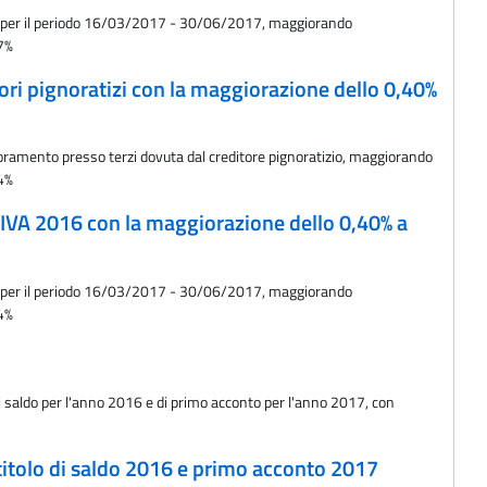
ese per il periodo 16/03/2017 - 30/06/2017, maggiorando
17%
tori pignoratizi con la maggiorazione dello 0,40%
noramento presso terzi dovuta dal creditore pignoratizio, maggiorando
94%
o IVA 2016 con la maggiorazione dello 0,40% a
ese per il periodo 16/03/2017 - 30/06/2017, maggiorando
94%
 di saldo per l'anno 2016 e di primo acconto per l'anno 2017, con
titolo di saldo 2016 e primo acconto 2017