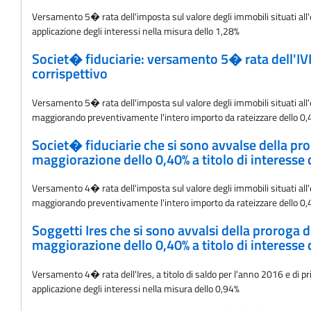
Versamento 5� rata dell'imposta sul valore degli immobili situati all'
applicazione degli interessi nella misura dello 1,28%
Societ� fiduciarie: versamento 5� rata dell'IVI
corrispettivo
Versamento 5� rata dell'imposta sul valore degli immobili situati all'e
maggiorando preventivamente l'intero importo da rateizzare dello 0,40%
Societ� fiduciarie che si sono avvalse della pr
maggiorazione dello 0,40% a titolo di interesse 
Versamento 4� rata dell'imposta sul valore degli immobili situati all'e
maggiorando preventivamente l'intero importo da rateizzare dello 0,40%
Soggetti Ires che si sono avvalsi della proroga 
maggiorazione dello 0,40% a titolo di interesse 
Versamento 4� rata dell'Ires, a titolo di saldo per l'anno 2016 e di 
applicazione degli interessi nella misura dello 0,94%