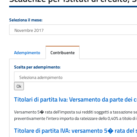
Seleziona il mese:
Adempimento
Contribuente
Adempimento
Scelta per adempimento:
Titolari di partita Iva: Versamento da parte dei 
Versamento 5� rata dell'imposta sui redditi soggetti a tassazione sep
preventivamente l'intero importo da rateizzare dello 0,40% a titolo di 
Titolare di partita IVA: versamento 5� rata del 