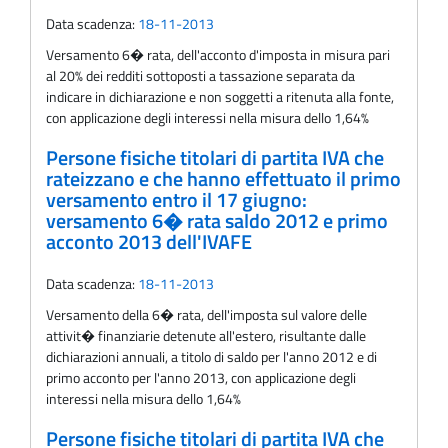
Data scadenza:
18-11-2013
Versamento 6� rata, dell'acconto d'imposta in misura pari
al 20% dei redditi sottoposti a tassazione separata da
indicare in dichiarazione e non soggetti a ritenuta alla fonte,
con applicazione degli interessi nella misura dello 1,64%
Persone fisiche titolari di partita IVA che
rateizzano e che hanno effettuato il primo
versamento entro il 17 giugno:
versamento 6� rata saldo 2012 e primo
acconto 2013 dell'IVAFE
Data scadenza:
18-11-2013
Versamento della 6� rata, dell'imposta sul valore delle
attivit� finanziarie detenute all'estero, risultante dalle
dichiarazioni annuali, a titolo di saldo per l'anno 2012 e di
primo acconto per l'anno 2013, con applicazione degli
interessi nella misura dello 1,64%
Persone fisiche titolari di partita IVA che