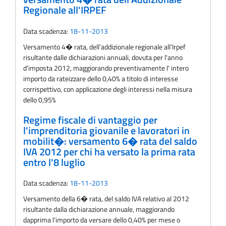
Regionale all'IRPEF
Data scadenza:
18-11-2013
Versamento 4� rata, dell'addizionale regionale all'Irpef
risultante dalle dichiarazioni annuali, dovuta per l'anno
d'imposta 2012, maggiorando preventivamente l' intero
importo da rateizzare dello 0,40% a titolo di interesse
corrispettivo, con applicazione degli interessi nella misura
dello 0,95%
Regime fiscale di vantaggio per
l'imprenditoria giovanile e lavoratori in
mobilit�: versamento 6� rata del saldo
IVA 2012 per chi ha versato la prima rata
entro l'8 luglio
Data scadenza:
18-11-2013
Versamento della 6� rata, del saldo IVA relativo al 2012
risultante dalla dichiarazione annuale, maggiorando
dapprima l'importo da versare dello 0,40% per mese o