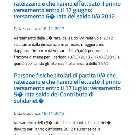
rateizzano e che hanno effettuato il primo
versamento entro il 17 giugno:
versamento 6� rata del saldo IVA 2012
Data scadenza:
18-11-2013
Versamento della 6� rata, del saldo IVA relativo al 2012
risultante dalla dichiarazione annuale, maggiorando
dapprima l'importo da versare dello 0,40% per mese o
frazione di mese per il periodo 18/03/2013 - 17/06/2013 e
quindi applicando gli interessi nella misura dello 1,64%
Persone fisiche titolari di partita IVA che
rateizzano e che hanno effettuato il primo
versamento entro il 17 luglio: versamento
5� rata saldo del Contributo di
solidariet�
Data scadenza:
18-11-2013
Versamento della 5� rata del contributo di solidariet�
dovuto per l'anno d'imposta 2012 risultante dalla