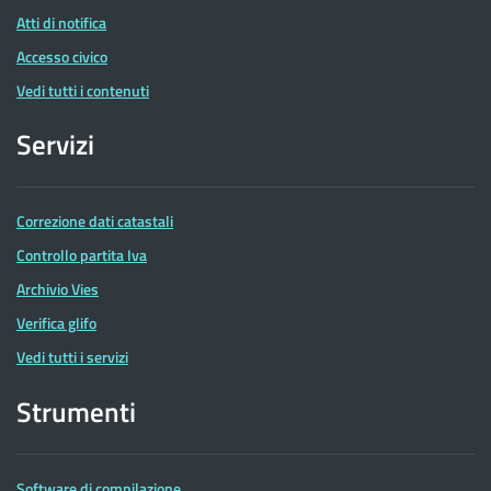
Atti di notifica
Accesso civico
Vedi tutti i contenuti
Servizi
Correzione dati catastali
Controllo partita Iva
Archivio Vies
Verifica glifo
Vedi tutti i servizi
Strumenti
Software di compilazione