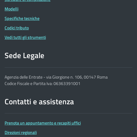
Modelli
Specifiche tecniche
Codici tributo
Vedi tutti gli strumenti
Sede Legale
Agenzia delle Entrate - via Giorgione n. 106, 00147 Roma
Codice Fiscale e Partita Iva: 06363391001
Contatti e assistenza
Prenota un appuntamento e recapiti uffici
Direzioni regionali