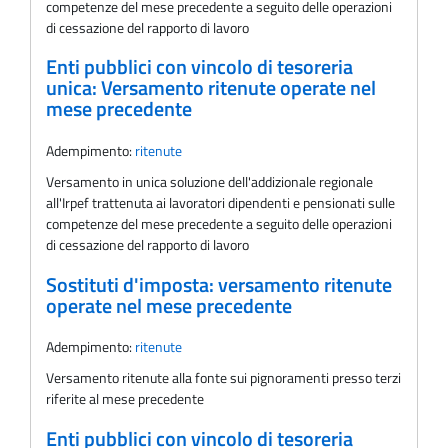
competenze del mese precedente a seguito delle operazioni
di cessazione del rapporto di lavoro
Enti pubblici con vincolo di tesoreria
unica: Versamento ritenute operate nel
mese precedente
Adempimento:
ritenute
Versamento in unica soluzione dell'addizionale regionale
all'Irpef trattenuta ai lavoratori dipendenti e pensionati sulle
competenze del mese precedente a seguito delle operazioni
di cessazione del rapporto di lavoro
Sostituti d'imposta: versamento ritenute
operate nel mese precedente
Adempimento:
ritenute
Versamento ritenute alla fonte sui pignoramenti presso terzi
riferite al mese precedente
Enti pubblici con vincolo di tesoreria