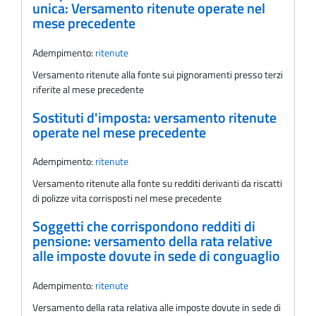
unica: Versamento ritenute operate nel
mese precedente
Adempimento:
ritenute
Versamento ritenute alla fonte sui pignoramenti presso terzi
riferite al mese precedente
Sostituti d'imposta: versamento ritenute
operate nel mese precedente
Adempimento:
ritenute
Versamento ritenute alla fonte su redditi derivanti da riscatti
di polizze vita corrisposti nel mese precedente
Soggetti che corrispondono redditi di
pensione: versamento della rata relative
alle imposte dovute in sede di conguaglio
Adempimento:
ritenute
Versamento della rata relativa alle imposte dovute in sede di