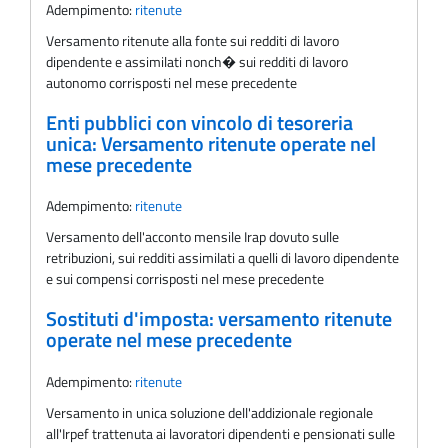
Adempimento:
ritenute
Versamento ritenute alla fonte sui redditi di lavoro
dipendente e assimilati nonch� sui redditi di lavoro
autonomo corrisposti nel mese precedente
Enti pubblici con vincolo di tesoreria
unica: Versamento ritenute operate nel
mese precedente
Adempimento:
ritenute
Versamento dell'acconto mensile Irap dovuto sulle
retribuzioni, sui redditi assimilati a quelli di lavoro dipendente
e sui compensi corrisposti nel mese precedente
Sostituti d'imposta: versamento ritenute
operate nel mese precedente
Adempimento:
ritenute
Versamento in unica soluzione dell'addizionale regionale
all'Irpef trattenuta ai lavoratori dipendenti e pensionati sulle