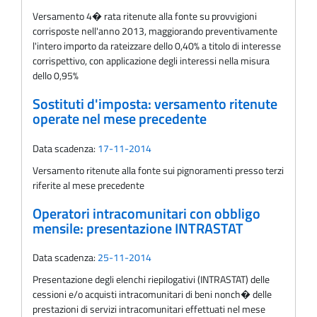
Versamento 4� rata ritenute alla fonte su provvigioni
corrisposte nell'anno 2013, maggiorando preventivamente
l'intero importo da rateizzare dello 0,40% a titolo di interesse
corrispettivo, con applicazione degli interessi nella misura
dello 0,95%
Sostituti d'imposta: versamento ritenute
operate nel mese precedente
Data scadenza:
17-11-2014
Versamento ritenute alla fonte sui pignoramenti presso terzi
riferite al mese precedente
Operatori intracomunitari con obbligo
mensile: presentazione INTRASTAT
Data scadenza:
25-11-2014
Presentazione degli elenchi riepilogativi (INTRASTAT) delle
cessioni e/o acquisti intracomunitari di beni nonch� delle
prestazioni di servizi intracomunitari effettuati nel mese