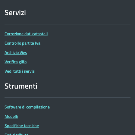
Servizi
Correzione dati catastali
Controllo partita Iva
Archivio Vies
Verifica glifo
Vedi tutti i servizi
Strumenti
Software di compilazione
Modelli
Specifiche tecniche
Codici tributo