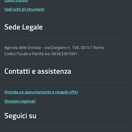
Vedi tutti gli strumenti
Sede Legale
Agenzia delle Entrate - via Giorgione n. 106, 00147 Roma
Codice Fiscale e Partita Iva: 06363391001
Contatti e assistenza
Prenota un appuntamento e recapiti uffici
Direzioni regionali
Seguici su