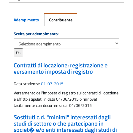
Adempimento
Contribuente
Adempimento
Scelta per adempimento:
Contratti di locazione: registrazione e
versamento imposta di registro
Data scadenza:
01-07-2015
Versamento dell'imposta di registro sui contratti di locazione
e affitto stipulati in data 01/06/2015 o rinnovati
tacitamente con decorrenza dal 01/06/2015
Sostituti c.d. "minimi" interessati dagli
studi di settore o che partecipano in
societ� e/o enti interessati dagli studi di