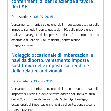
conferimenti di beni o aziende a favore
dei CAF
Data scadenza:
06-07-2015
Versamento, in unica soluzione, dell'imposta sostitutiva delle
imposte sui redditi con aliquota del 19% sulle plusvalenze
realizzate a seguito delle operazioni di conferimento di beni o
aziende a favore dei CAF residenti, senza alcuna
maggiorazione
Noleggio occasionale di imbarcazioni e
navi da diporto: versamento imposta
sostitutiva delle imposte sui redditi e
delle relative addizionali
Data scadenza:
06-07-2015
Versamento, in unica soluzione, dell'imposta sostitutiva delle
imposte sui redditi e delle relative addizionali, nella misura
del 20%, sui proventi derivanti dall'attivit� di noleggio
occasionale di imbarcazioni e navi da diporto, senza alcuna
maggiorazione