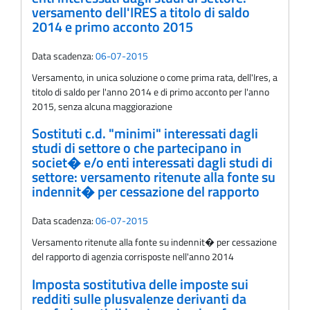
versamento dell'IRES a titolo di saldo
2014 e primo acconto 2015
Data scadenza:
06-07-2015
Versamento, in unica soluzione o come prima rata, dell'Ires, a
titolo di saldo per l'anno 2014 e di primo acconto per l'anno
2015, senza alcuna maggiorazione
Sostituti c.d. "minimi" interessati dagli
studi di settore o che partecipano in
societ� e/o enti interessati dagli studi di
settore: versamento ritenute alla fonte su
indennit� per cessazione del rapporto
Data scadenza:
06-07-2015
Versamento ritenute alla fonte su indennit� per cessazione
del rapporto di agenzia corrisposte nell'anno 2014
Imposta sostitutiva delle imposte sui
redditi sulle plusvalenze derivanti da