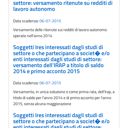
settore: versamento ritenute su redditi di
lavoro autonomo
Data scadenza:
06-07-2015
Versamento delle ritenute sui redditi di lavoro autonomo
operate nell'anno 2014
Soggetti Ires interessati dagli studi di
settore o che partecipano a societ� e/o
enti interessati dagli studi di settore:
versamento dell'IRAP a titolo di saldo
2014 e primo acconto 2015
Data scadenza:
06-07-2015
Versamento, in unica soluzione o come prima rata, dell'Irap, a
titolo di saldo per l'anno 2014 e di primo acconto per l'anno
2015, senza alcuna maggiorazione
Soggetti Ires interessati dagli studi di
settore o che partecipano a societ� e/o
enti interessati dagli studi di settore: