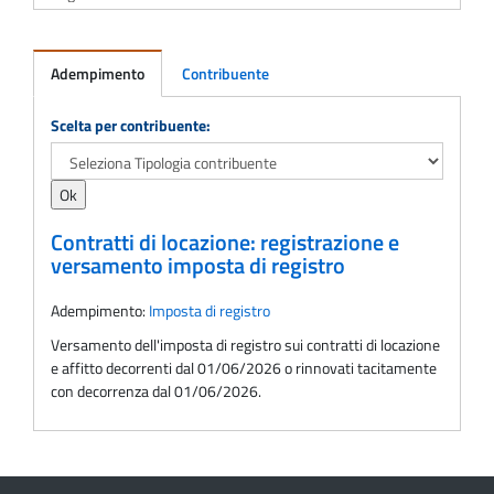
Adempimento
Contribuente
Adempimento
Scelta per contribuente:
Contratti di locazione: registrazione e
versamento imposta di registro
Adempimento:
Imposta di registro
Versamento dell'imposta di registro sui contratti di locazione
e affitto decorrenti dal 01/06/2026 o rinnovati tacitamente
con decorrenza dal 01/06/2026.