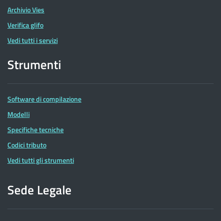
Archivio Vies
Verifica glifo
Vedi tutti i servizi
Strumenti
Software di compilazione
Modelli
Specifiche tecniche
Codici tributo
Vedi tutti gli strumenti
Sede Legale