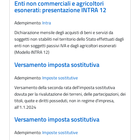
Enti non commerciali e agricoltori
esonerati: presentazione INTRA 12
Adempimento:
Intra
Dichiarazione mensile degli acquisti di beni e servizi da
soggetti non stabiliti nel territorio dello Stato effettuati dagli
enti non soggetti passivi IVA e dagli agricoltori esonerati
(Modello INTRA 12)
Versamento imposta sostitutiva
Adempimento:
Imposte sostitutive
Versamento della seconda rata dell'imposta sostitutiva
dovuta per la rivalutazione dei terreni, delle partecipazioni, dei
titoli, quote e diritti posseduti, non in regime d'impresa,
all'1.1.2024
Versamento imposta sostitutiva
Adempimento:
Imposte sostitutive