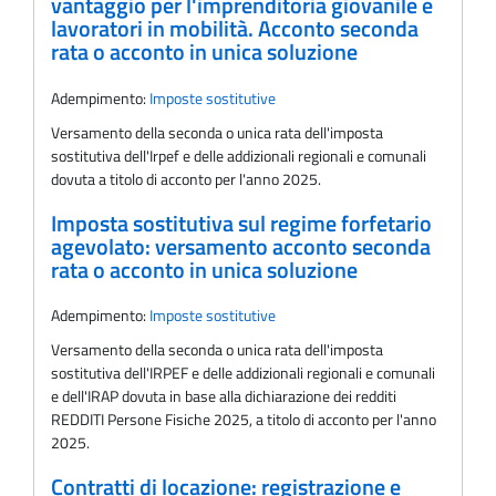
vantaggio per l'imprenditoria giovanile e
lavoratori in mobilità. Acconto seconda
rata o acconto in unica soluzione
Adempimento:
Imposte sostitutive
Versamento della seconda o unica rata dell'imposta
sostitutiva dell'Irpef e delle addizionali regionali e comunali
dovuta a titolo di acconto per l'anno 2025.
Imposta sostitutiva sul regime forfetario
agevolato: versamento acconto seconda
rata o acconto in unica soluzione
Adempimento:
Imposte sostitutive
Versamento della seconda o unica rata dell'imposta
sostitutiva dell'IRPEF e delle addizionali regionali e comunali
e dell'IRAP dovuta in base alla dichiarazione dei redditi
REDDITI Persone Fisiche 2025, a titolo di acconto per l'anno
2025.
Contratti di locazione: registrazione e