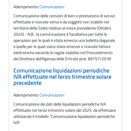
Adempimento:
Comunicazioni
Comunicazione delle cessioni di beni e prestazione di servizi
effettuate e ricevute verso e da soggetti non stabiliti nel
territorio dello Stato relative al mese precedente (Ottobre
2025) - N.B.: la comunicazione è facoltativa per tutte le
operazioni per le quali è stata emessa una bolletta doganale
e quelle per le quali siano state emesse o ricevute fatture
elettroniche secondo le regole stabilite nel Provvedimento
del Direttore dell'Agenzia delle Entrate prot. 89757/2018
Comunicazione liquidazioni periodiche
IVA effettuate nel terzo trimestre solare
precedente
Adempimento:
Comunicazioni
Comunicazione dei dati delle liquidazioni periodiche IVA
effettuate nel terzo trimestre solare del 2025, da effettuare
utilizzando il modello "Comunicazione liquidazioni periodiche
IVA"