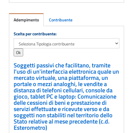
Adempimento
Contribuente
Adempimento
Scelta per contribuente:
Soggetti passivi che facilitano, tramite
l'uso di un'interfaccia elettronica quale un
mercato virtuale, una piattaforma, un
portale o mezzi analoghi, le vendite a
distanza di telefoni cellulari, console da
gioco, tablet PC e laptop: Comunicazione
delle cessioni di beni e prestazione di
servizi effettuate e ricevute verso e da
soggetti non stabiliti nel territorio dello
Stato relative al mese precedente (c.d.
Esterometro)