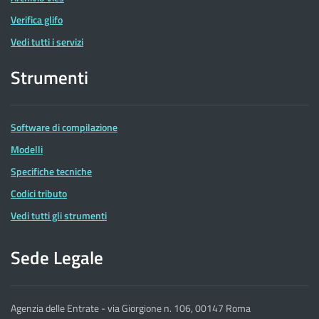
Verifica glifo
Vedi tutti i servizi
Strumenti
Software di compilazione
Modelli
Specifiche tecniche
Codici tributo
Vedi tutti gli strumenti
Sede Legale
Agenzia delle Entrate - via Giorgione n. 106, 00147 Roma