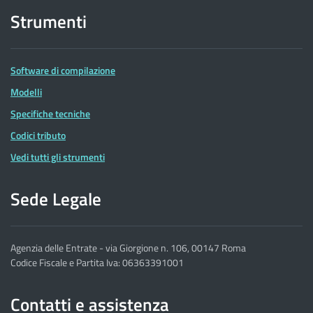
Strumenti
Software di compilazione
Modelli
Specifiche tecniche
Codici tributo
Vedi tutti gli strumenti
Sede Legale
Agenzia delle Entrate - via Giorgione n. 106, 00147 Roma
Codice Fiscale e Partita Iva: 06363391001
Contatti e assistenza