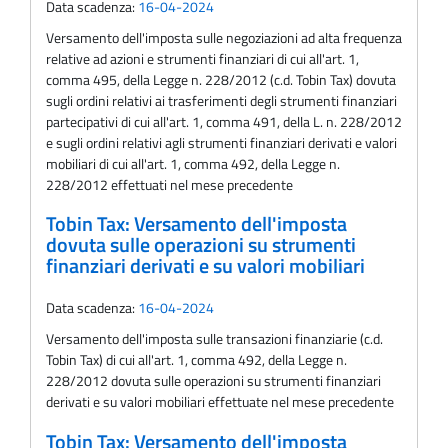
Data scadenza:
16-04-2024
Versamento dell'imposta sulle negoziazioni ad alta frequenza
relative ad azioni e strumenti finanziari di cui all'art. 1,
comma 495, della Legge n. 228/2012 (c.d. Tobin Tax) dovuta
sugli ordini relativi ai trasferimenti degli strumenti finanziari
partecipativi di cui all'art. 1, comma 491, della L. n. 228/2012
e sugli ordini relativi agli strumenti finanziari derivati e valori
mobiliari di cui all'art. 1, comma 492, della Legge n.
228/2012 effettuati nel mese precedente
Tobin Tax: Versamento dell'imposta
dovuta sulle operazioni su strumenti
finanziari derivati e su valori mobiliari
Data scadenza:
16-04-2024
Versamento dell'imposta sulle transazioni finanziarie (c.d.
Tobin Tax) di cui all'art. 1, comma 492, della Legge n.
228/2012 dovuta sulle operazioni su strumenti finanziari
derivati e su valori mobiliari effettuate nel mese precedente
Tobin Tax: Versamento dell'imposta