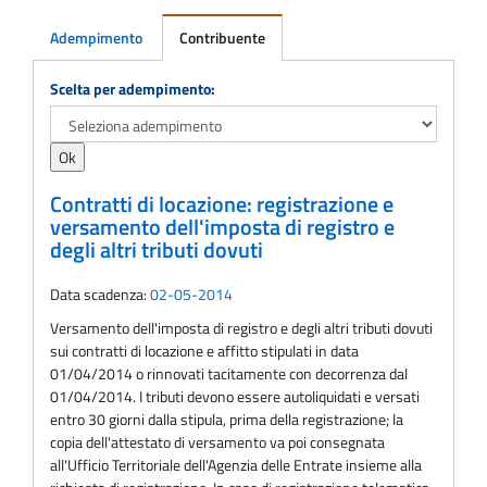
Adempimento
Contribuente
Adempimento
Scelta per adempimento:
Contratti di locazione: registrazione e
versamento dell'imposta di registro e
degli altri tributi dovuti
Data scadenza:
02-05-2014
Versamento dell'imposta di registro e degli altri tributi dovuti
sui contratti di locazione e affitto stipulati in data
01/04/2014 o rinnovati tacitamente con decorrenza dal
01/04/2014. I tributi devono essere autoliquidati e versati
entro 30 giorni dalla stipula, prima della registrazione; la
copia dell'attestato di versamento va poi consegnata
all'Ufficio Territoriale dell'Agenzia delle Entrate insieme alla