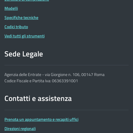
Modelli
Specifiche tecniche
Codici tributo
Vedi tutti gli strumenti
Sede Legale
Agenzia delle Entrate - via Giorgione n. 106, 00147 Roma
Codice Fiscale e Partita Iva: 06363391001
Contatti e assistenza
Prenota un appuntamento e recapiti uffici
Direzioni regionali