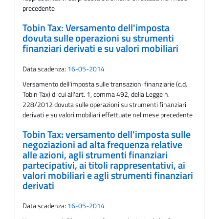
precedente
Tobin Tax: Versamento dell'imposta
dovuta sulle operazioni su strumenti
finanziari derivati e su valori mobiliari
Data scadenza:
16-05-2014
Versamento dell'imposta sulle transazioni finanziarie (c.d.
Tobin Tax) di cui all'art. 1, comma 492, della Legge n.
228/2012 dovuta sulle operazioni su strumenti finanziari
derivati e su valori mobiliari effettuate nel mese precedente
Tobin Tax: versamento dell'imposta sulle
negoziazioni ad alta frequenza relative
alle azioni, agli strumenti finanziari
partecipativi, ai titoli rappresentativi, ai
valori mobiliari e agli strumenti finanziari
derivati
Data scadenza:
16-05-2014