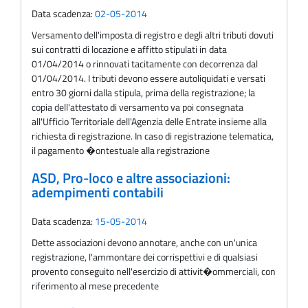
Data scadenza:
02-05-2014
Versamento dell'imposta di registro e degli altri tributi dovuti
sui contratti di locazione e affitto stipulati in data
01/04/2014 o rinnovati tacitamente con decorrenza dal
01/04/2014. I tributi devono essere autoliquidati e versati
entro 30 giorni dalla stipula, prima della registrazione; la
copia dell'attestato di versamento va poi consegnata
all'Ufficio Territoriale dell'Agenzia delle Entrate insieme alla
richiesta di registrazione. In caso di registrazione telematica,
il pagamento �ontestuale alla registrazione
ASD, Pro-loco e altre associazioni:
adempimenti contabili
Data scadenza:
15-05-2014
Dette associazioni devono annotare, anche con un'unica
registrazione, l'ammontare dei corrispettivi e di qualsiasi
provento conseguito nell'esercizio di attivit�ommerciali, con
riferimento al mese precedente