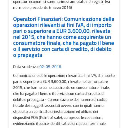
operatori economici sammarinesi annotate nei registri Iva
nel mese precedente (marzo 2016)
Operatori Finanziari: Comunicazione delle
operazioni rilevanti ai fini IVA, di importo
pari o superiore a EUR 3.600,00, rilevate
nel 2015, che hanno come acquirente un
consumatore finale, che ha pagato il bene
o il servizio con carta di credito, di debito
o prepagata
Data scadenza:
02-05-2016
Comunicazione delle operazioni rilevanti ai fini IVA, di importo
pari o superiore a EUR 3.600,00, rilevate nell'anno solare
2015, che hanno come acquirente un consumatore finale,
che ha pagato il bene o il servizio con carta di credito, di
debito o prepagata - Comunicazione del numero di codice
fiscale dei soggetti associati ovvero con in quali hanno
stipulato un contratto di installazione ed utilizzo dei
dispositivi POS (Point of sale), comprese le cessazioni,
evidenziando il codice identificativo di ciascun terminale.