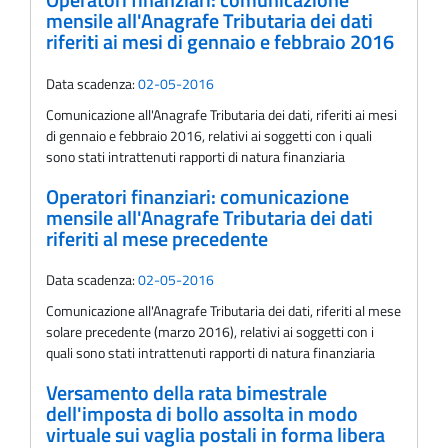
Operatori finanziari: comunicazione
mensile all'Anagrafe Tributaria dei dati
riferiti ai mesi di gennaio e febbraio 2016
Data scadenza:
02-05-2016
Comunicazione all'Anagrafe Tributaria dei dati, riferiti ai mesi
di gennaio e febbraio 2016, relativi ai soggetti con i quali
sono stati intrattenuti rapporti di natura finanziaria
Operatori finanziari: comunicazione
mensile all'Anagrafe Tributaria dei dati
riferiti al mese precedente
Data scadenza:
02-05-2016
Comunicazione all'Anagrafe Tributaria dei dati, riferiti al mese
solare precedente (marzo 2016), relativi ai soggetti con i
quali sono stati intrattenuti rapporti di natura finanziaria
Versamento della rata bimestrale
dell'imposta di bollo assolta in modo
virtuale sui vaglia postali in forma libera