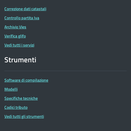
Correzione dati catastali
Controllo partita Iva
Archivio Vies
Verifica glifo
Vedi tutti i servizi
Strumenti
Software di compilazione
Modelli
Specifiche tecniche
Codici tributo
Vedi tutti gli strumenti