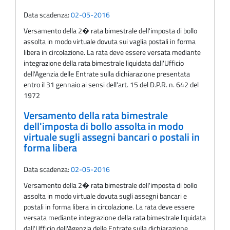
Data scadenza:
02-05-2016
Versamento della 2� rata bimestrale dell'imposta di bollo
assolta in modo virtuale dovuta sui vaglia postali in forma
libera in circolazione. La rata deve essere versata mediante
integrazione della rata bimestrale liquidata dall'Ufficio
dell'Agenzia delle Entrate sulla dichiarazione presentata
entro il 31 gennaio ai sensi dell'art. 15 del D.P.R. n. 642 del
1972
Versamento della rata bimestrale
dell'imposta di bollo assolta in modo
virtuale sugli assegni bancari o postali in
forma libera
Data scadenza:
02-05-2016
Versamento della 2� rata bimestrale dell'imposta di bollo
assolta in modo virtuale dovuta sugli assegni bancari e
postali in forma libera in circolazione. La rata deve essere
versata mediante integrazione della rata bimestrale liquidata
dall'Ufficio dell'Agenzia delle Entrate sulla dichiarazione