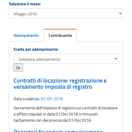
Seleziona il mese:
Adempimento
Contribuente
Adempimento
Scelta per adempimento:
Contratti di locazione: registrazione e
versamento imposta di registro
Data scadenza:
02-05-2016
Versamento dell'imposta di registro sui contratti di locazione
e affitto stipulati in data 01/04/2016 o rinnovati
tacitamente con decorrenza dal 01/04/2016