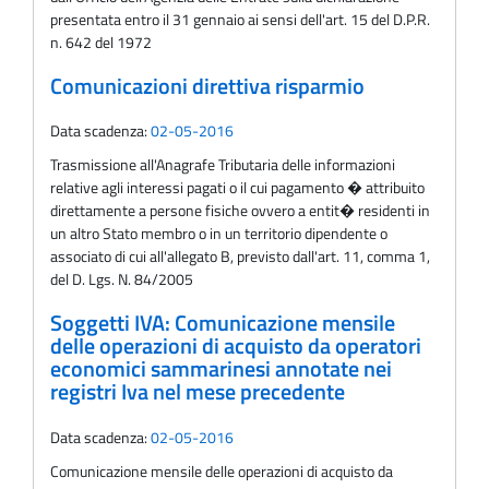
presentata entro il 31 gennaio ai sensi dell'art. 15 del D.P.R.
n. 642 del 1972
Comunicazioni direttiva risparmio
Data scadenza:
02-05-2016
Trasmissione all'Anagrafe Tributaria delle informazioni
relative agli interessi pagati o il cui pagamento � attribuito
direttamente a persone fisiche ovvero a entit� residenti in
un altro Stato membro o in un territorio dipendente o
associato di cui all'allegato B, previsto dall'art. 11, comma 1,
del D. Lgs. N. 84/2005
Soggetti IVA: Comunicazione mensile
delle operazioni di acquisto da operatori
economici sammarinesi annotate nei
registri Iva nel mese precedente
Data scadenza:
02-05-2016
Comunicazione mensile delle operazioni di acquisto da