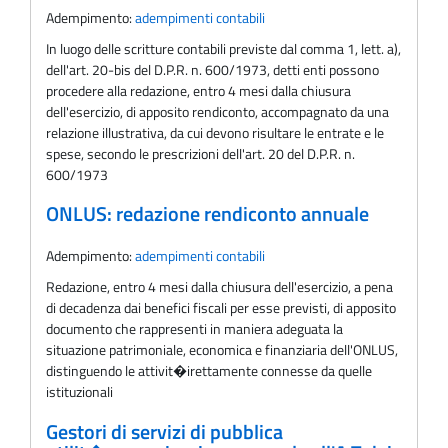
Adempimento:
adempimenti contabili
In luogo delle scritture contabili previste dal comma 1, lett. a),
dell'art. 20-bis del D.P.R. n. 600/1973, detti enti possono
procedere alla redazione, entro 4 mesi dalla chiusura
dell'esercizio, di apposito rendiconto, accompagnato da una
relazione illustrativa, da cui devono risultare le entrate e le
spese, secondo le prescrizioni dell'art. 20 del D.P.R. n.
600/1973
ONLUS: redazione rendiconto annuale
Adempimento:
adempimenti contabili
Redazione, entro 4 mesi dalla chiusura dell'esercizio, a pena
di decadenza dai benefici fiscali per esse previsti, di apposito
documento che rappresenti in maniera adeguata la
situazione patrimoniale, economica e finanziaria dell'ONLUS,
distinguendo le attivit�irettamente connesse da quelle
istituzionali
Gestori di servizi di pubblica