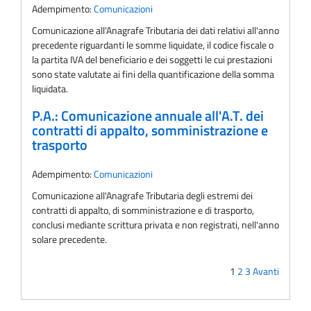
Adempimento:
Comunicazioni
Comunicazione all'Anagrafe Tributaria dei dati relativi all'anno
precedente riguardanti le somme liquidate, il codice fiscale o
la partita IVA del beneficiario e dei soggetti le cui prestazioni
sono state valutate ai fini della quantificazione della somma
liquidata.
P.A.: Comunicazione annuale all'A.T. dei
contratti di appalto, somministrazione e
trasporto
Adempimento:
Comunicazioni
Comunicazione all'Anagrafe Tributaria degli estremi dei
contratti di appalto, di somministrazione e di trasporto,
conclusi mediante scrittura privata e non registrati, nell'anno
solare precedente.
1
2
3
Avanti