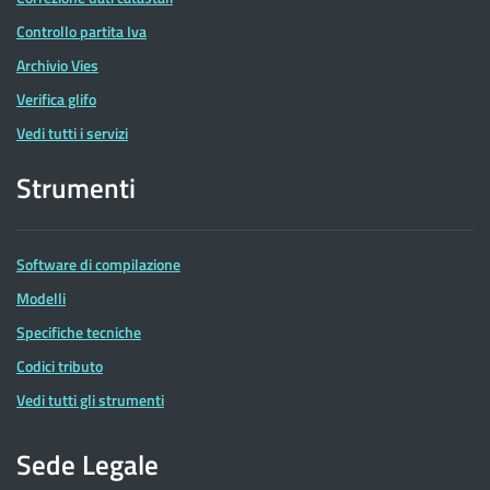
Controllo partita Iva
Archivio Vies
Verifica glifo
Vedi tutti i servizi
Strumenti
Software di compilazione
Modelli
Specifiche tecniche
Codici tributo
Vedi tutti gli strumenti
Sede Legale