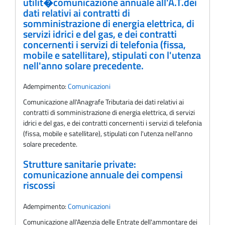
utilit�comunicazione annuale all'A.T.dei
dati relativi ai contratti di
somministrazione di energia elettrica, di
servizi idrici e del gas, e dei contratti
concernenti i servizi di telefonia (fissa,
mobile e satellitare), stipulati con l'utenza
nell'anno solare precedente.
Adempimento:
Comunicazioni
Comunicazione all'Anagrafe Tributaria dei dati relativi ai
contratti di somministrazione di energia elettrica, di servizi
idrici e del gas, e dei contratti concernenti i servizi di telefonia
(fissa, mobile e satellitare), stipulati con l'utenza nell'anno
solare precedente.
Strutture sanitarie private:
comunicazione annuale dei compensi
riscossi
Adempimento:
Comunicazioni
Comunicazione all'Agenzia delle Entrate dell'ammontare dei