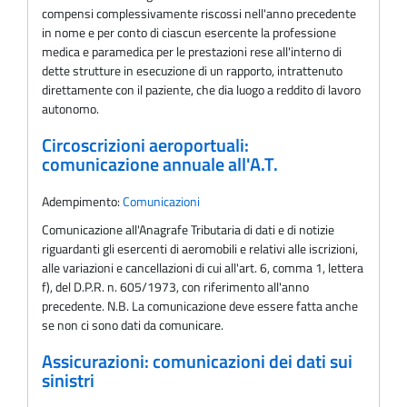
compensi complessivamente riscossi nell'anno precedente
in nome e per conto di ciascun esercente la professione
medica e paramedica per le prestazioni rese all'interno di
dette strutture in esecuzione di un rapporto, intrattenuto
direttamente con il paziente, che dia luogo a reddito di lavoro
autonomo.
Circoscrizioni aeroportuali:
comunicazione annuale all'A.T.
Adempimento:
Comunicazioni
Comunicazione all'Anagrafe Tributaria di dati e di notizie
riguardanti gli esercenti di aeromobili e relativi alle iscrizioni,
alle variazioni e cancellazioni di cui all'art. 6, comma 1, lettera
f), del D.P.R. n. 605/1973, con riferimento all'anno
precedente. N.B. La comunicazione deve essere fatta anche
se non ci sono dati da comunicare.
Assicurazioni: comunicazioni dei dati sui
sinistri