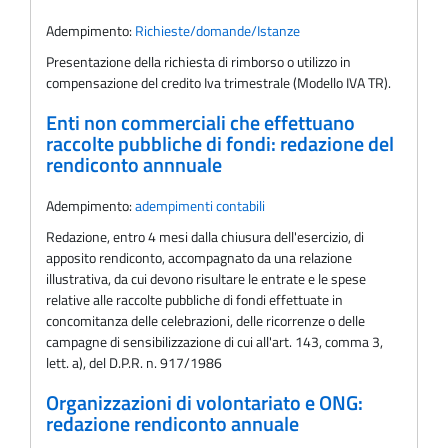
Adempimento:
Richieste/domande/Istanze
Presentazione della richiesta di rimborso o utilizzo in
compensazione del credito Iva trimestrale (Modello IVA TR).
Enti non commerciali che effettuano
raccolte pubbliche di fondi: redazione del
rendiconto annnuale
Adempimento:
adempimenti contabili
Redazione, entro 4 mesi dalla chiusura dell'esercizio, di
apposito rendiconto, accompagnato da una relazione
illustrativa, da cui devono risultare le entrate e le spese
relative alle raccolte pubbliche di fondi effettuate in
concomitanza delle celebrazioni, delle ricorrenze o delle
campagne di sensibilizzazione di cui all'art. 143, comma 3,
lett. a), del D.P.R. n. 917/1986
Organizzazioni di volontariato e ONG:
redazione rendiconto annuale