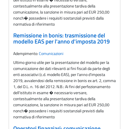
contestualmente alla presentazione tardiva della
comunicazione, la sanzione in misura pari ad EUR 250,00
nonch� possedere i requisiti sostanziali previsti dalla
normativa di riferimento
Remissione in bonis: trasmissione del
modello EAS per l'anno d'imposta 2019
Adempimento:
Comunicazioni
Ultimo giorno utile per la presentazione del modello per la
comunicazione dei dati rilevanti ai fini fiscali da parte degli
enti associativi (c.d. modello EAS), per l'anno d'imposta
2019, avvalendosi della remissione in bonis ex art. 2, comma
1, del D.L. n. 16 del 2012. N.B.: Ai fini del perfezionamento
dell'istituto in esame � necessario versare,
contestualmente alla presentazione tardiva della
comunicazione, la sanzione in misura pari ad EUR 250,00
nonch� possedere i requisiti sostanziali previsti dalla
normativa di riferimento
Operatori finanziari: comunicazione