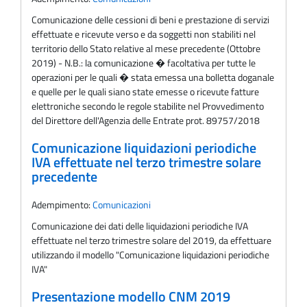
Comunicazione delle cessioni di beni e prestazione di servizi
effettuate e ricevute verso e da soggetti non stabiliti nel
territorio dello Stato relative al mese precedente (Ottobre
2019) - N.B.: la comunicazione � facoltativa per tutte le
operazioni per le quali � stata emessa una bolletta doganale
e quelle per le quali siano state emesse o ricevute fatture
elettroniche secondo le regole stabilite nel Provvedimento
del Direttore dell'Agenzia delle Entrate prot. 89757/2018
Comunicazione liquidazioni periodiche
IVA effettuate nel terzo trimestre solare
precedente
Adempimento:
Comunicazioni
Comunicazione dei dati delle liquidazioni periodiche IVA
effettuate nel terzo trimestre solare del 2019, da effettuare
utilizzando il modello "Comunicazione liquidazioni periodiche
IVA"
Presentazione modello CNM 2019