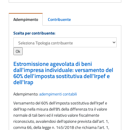
Adempimento
Contribuente
Adempimento
Scelta per contribuente:
Estromissione agevolata di beni
dall'impresa individuale: versamento del
60% dell'imposta sostitutiva dell'Irpef e
dell'Irap
Adempimento:
adempimenti contabili
Versamento del 60% dell'imposta sostitutiva dell'Irpef e
dell'Irap nella misura dell'8% della differenza tra il valore
normale di tali beni ed il relativo valore fiscalmente
riconosciuto, avvalendosi dell'opzione prevista dall'art. 1,
comma 66, della legge n. 145/2018 che richiama l'art. 1,