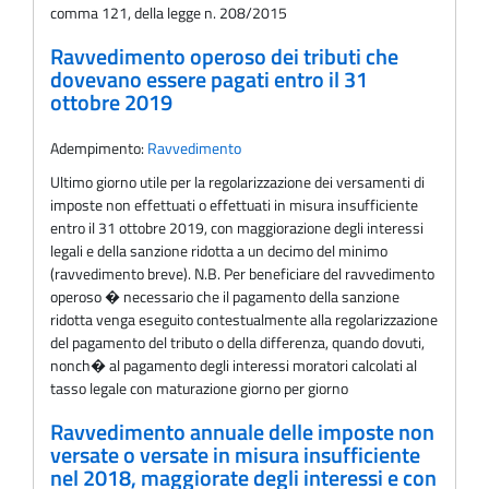
comma 121, della legge n. 208/2015
Ravvedimento operoso dei tributi che
dovevano essere pagati entro il 31
ottobre 2019
Adempimento:
Ravvedimento
Ultimo giorno utile per la regolarizzazione dei versamenti di
imposte non effettuati o effettuati in misura insufficiente
entro il 31 ottobre 2019, con maggiorazione degli interessi
legali e della sanzione ridotta a un decimo del minimo
(ravvedimento breve). N.B. Per beneficiare del ravvedimento
operoso � necessario che il pagamento della sanzione
ridotta venga eseguito contestualmente alla regolarizzazione
del pagamento del tributo o della differenza, quando dovuti,
nonch� al pagamento degli interessi moratori calcolati al
tasso legale con maturazione giorno per giorno
Ravvedimento annuale delle imposte non
versate o versate in misura insufficiente
nel 2018, maggiorate degli interessi e con