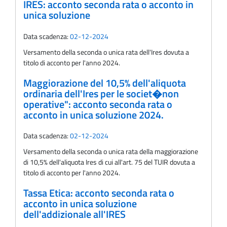
IRES: acconto seconda rata o acconto in
unica soluzione
Data scadenza:
02-12-2024
Versamento della seconda o unica rata dell'Ires dovuta a
titolo di acconto per l'anno 2024.
Maggiorazione del 10,5% dell'aliquota
ordinaria dell'Ires per le societ�non
operative": acconto seconda rata o
acconto in unica soluzione 2024.
Data scadenza:
02-12-2024
Versamento della seconda o unica rata della maggiorazione
di 10,5% dell'aliquota Ires di cui all'art. 75 del TUIR dovuta a
titolo di acconto per l'anno 2024.
Tassa Etica: acconto seconda rata o
acconto in unica soluzione
dell'addizionale all'IRES