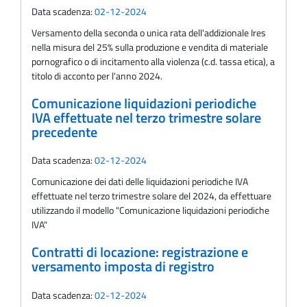
Data scadenza:
02-12-2024
Versamento della seconda o unica rata dell'addizionale Ires
nella misura del 25% sulla produzione e vendita di materiale
pornografico o di incitamento alla violenza (c.d. tassa etica), a
titolo di acconto per l'anno 2024.
Comunicazione liquidazioni periodiche
IVA effettuate nel terzo trimestre solare
precedente
Data scadenza:
02-12-2024
Comunicazione dei dati delle liquidazioni periodiche IVA
effettuate nel terzo trimestre solare del 2024, da effettuare
utilizzando il modello "Comunicazione liquidazioni periodiche
IVA"
Contratti di locazione: registrazione e
versamento imposta di registro
Data scadenza:
02-12-2024