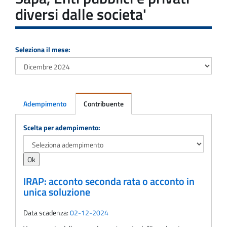
diversi dalle societa'
Seleziona il mese:
Adempimento
Contribuente
Adempimento
Scelta per adempimento:
IRAP: acconto seconda rata o acconto in
unica soluzione
Data scadenza:
02-12-2024